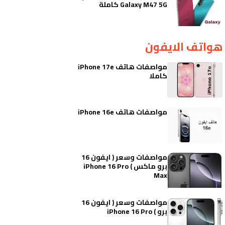
Galaxy M47 5G كاملة
هواتف الايفون
مواصفات هاتف iPhone 17e
كاملا
مواصفات هاتف iPhone 16e
مواصفات وسعر ( ايفون 16
برو ماكس ) iPhone 16 Pro
Max
مواصفات وسعر ( ايفون 16
برو ) iPhone 16 Pro