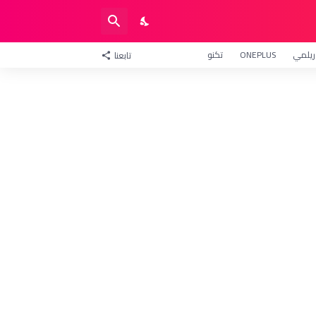
ريلمي
ONEPLUS
تكنو
تابعنا