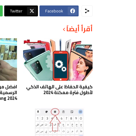
Twitter
Facebook
أقرأ أيضاً
كيفية الحفاظ على الهاتف الذكي
افضل مو
لأطول فترة ممكنة 2024
ng 2024