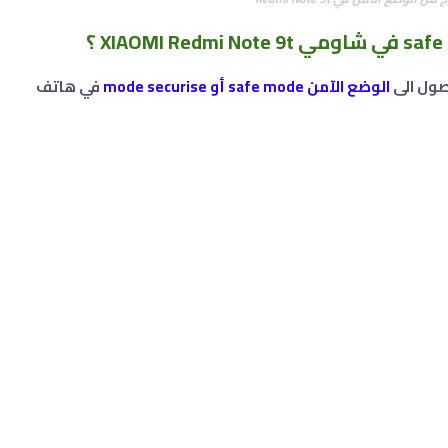
صول الى
الوضع الآمن safe mode أو mode securise
في هاتف