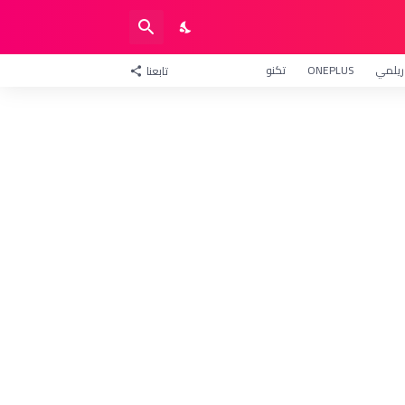
ريلمي
ONEPLUS
تكنو
تابعنا