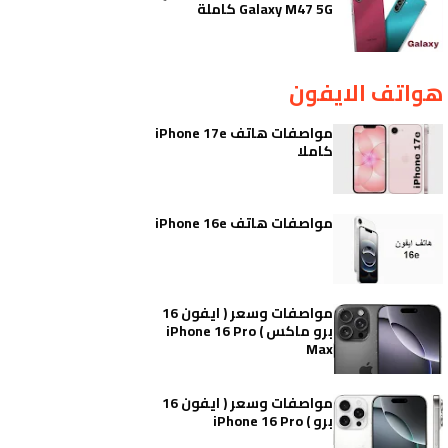
Galaxy M47 5G كاملة
هواتف الايفون
مواصفات هاتف iPhone 17e
كاملا
مواصفات هاتف iPhone 16e
مواصفات وسعر ( ايفون 16
برو ماكس ) iPhone 16 Pro
Max
مواصفات وسعر ( ايفون 16
برو ) iPhone 16 Pro