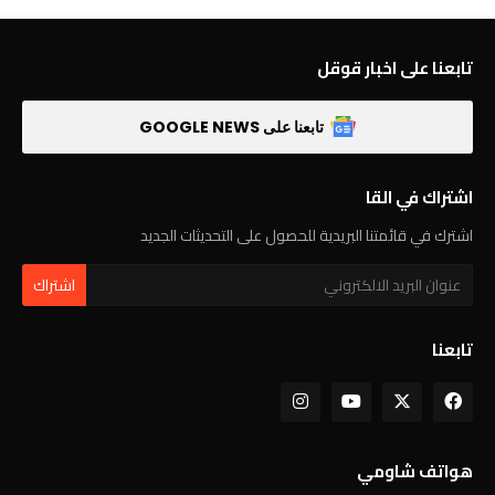
تابعنا على اخبار قوقل
تابعنا على GOOGLE NEWS
اشتراك في القا
اشترك في قائمتنا البريدية للحصول على التحديثات الجديد
تابعنا
هواتف شاومي