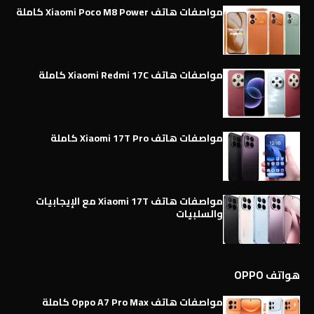
مواصفات هاتف Xiaomi Poco M8 Power كاملة
مواصفات هاتف Xiaomi Redmi 17C كاملة
مواصفات هاتف Xiaomi 17T Pro كاملة
مواصفات هاتف Xiaomi 17T مع الإيجابيات
والسلبيات
هواتف OPPO
مواصفات هاتف Oppo A7 Pro Max كاملة