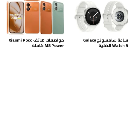
ساعة سامسونج Galaxy
مواصفات هاتف Xiaomi Poco
Watch 9 الذكية
M8 Power كاملة