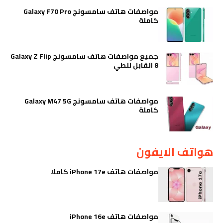
مواصفات هاتف سامسونج Galaxy F70 Pro
كاملة
جميع مواصفات هاتف سامسونج Galaxy Z Flip
8 القابل للطي
مواصفات هاتف سامسونج Galaxy M47 5G
كاملة
هواتف الايفون
مواصفات هاتف iPhone 17e كاملا
مواصفات هاتف iPhone 16e