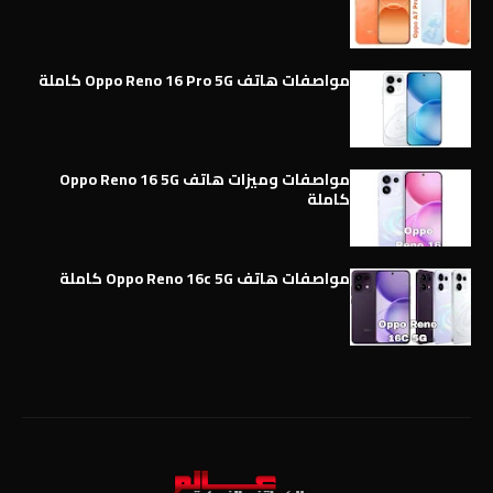
مواصفات هاتف Oppo Reno 16 Pro 5G كاملة
مواصفات وميزات هاتف Oppo Reno 16 5G
كاملة
مواصفات هاتف Oppo Reno 16c 5G كاملة