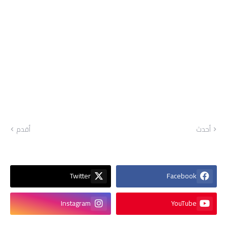
أحدث
أقدم
Twitter
Facebook
Instagram
YouTube