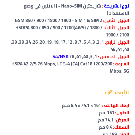
نوع الشريحة
:
شريحتين Nano-SIM - ( الاثنين في وضع
الاستعداد )
الجيل الثانى:
GSM 850 / 900 / 1800 / 1900 - SIM 1 & SIM 2
الجيل الثالث:
HSDPA 800 / 850 / 900 / 1700(AWS) / 1800 /
1900 / 2100
الجيل الرابع:
1, 2, 3, 4, 5, 7, 8, 12, 17, 18, 19, 20, 26, 34, 38, 39,
40, 41, 46
الجيل الخامس :
1, 3, 40, 41, 78
SA/NSA
السرعة :
HSPA 42.2/5.76 Mbps, LTE-A (CA) Cat18 1200/200
Mbps, 5G
الأبعاد 📏 :
ابعاد الهاتف :
161 × 74.1 × 8.4 ملم
الطول:
161 مم
العرض:
74.1 مم
السمك:
8.4 مم
الوزن:
189 جم