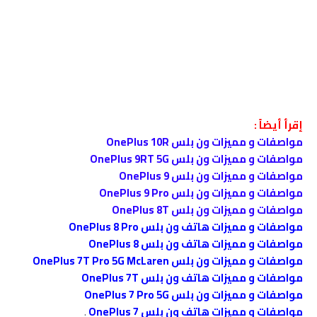
إقرأ أيضاً :
مواصفات و مميزات ون بلس OnePlus 10R
مواصفات و مميزات ون بلس OnePlus 9RT 5G
مواصفات و مميزات ون بلس OnePlus 9
مواصفات و مميزات ون بلس OnePlus 9 Pro
مواصفات و مميزات ون بلس OnePlus 8T
مواصفات و مميزات هاتف ون بلس OnePlus 8 Pro
مواصفات و مميزات هاتف ون بلس OnePlus 8
مواصفات و مميزات ون بلس OnePlus 7T Pro 5G McLaren
مواصفات و مميزات هاتف ون بلس OnePlus 7T
مواصفات و مميزات ون بلس OnePlus 7 Pro 5G
مواصفات و مميزات هاتف ون بلس OnePlus 7
.