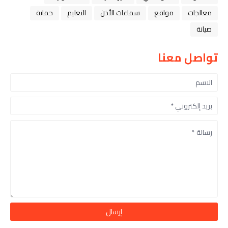
معالجات
مواقع
سماعات الأذن
التعليم
حماية
صيانة
تواصل معنا