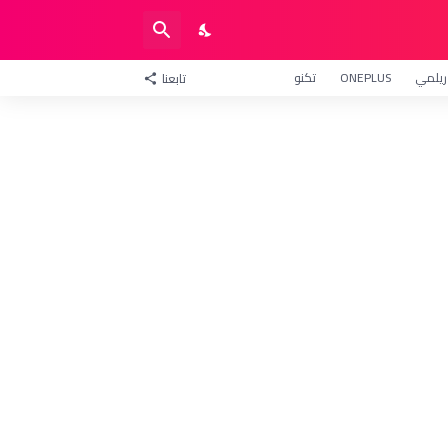
ريلمي
ONEPLUS
تكنو
تابعنا