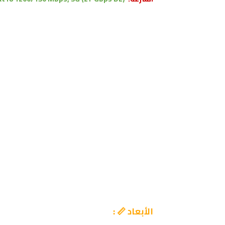
الأبعاد 📏 :