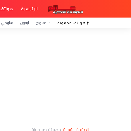
الرئيسية
هواتف 
هواتف محمولة
سامسونج
آيفون
شاومي
الصفحة الرئيسية
هواتف محمولة