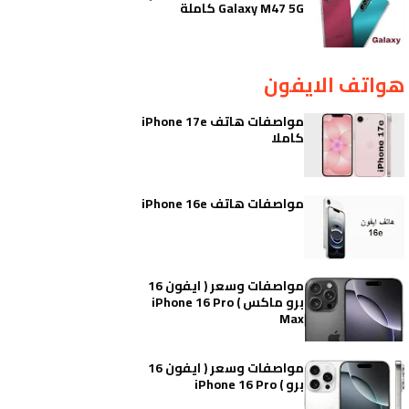
Galaxy M47 5G كاملة
هواتف الايفون
مواصفات هاتف iPhone 17e
كاملا
مواصفات هاتف iPhone 16e
مواصفات وسعر ( ايفون 16
برو ماكس ) iPhone 16 Pro
Max
مواصفات وسعر ( ايفون 16
برو ) iPhone 16 Pro