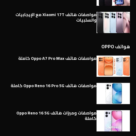
مواصفات هاتف Xiaomi 17T مع الإيجابيات
والسلبيات
هواتف OPPO
مواصفات هاتف Oppo A7 Pro Max كاملة
مواصفات هاتف Oppo Reno 16 Pro 5G كاملة
مواصفات وميزات هاتف Oppo Reno 16 5G
كاملة