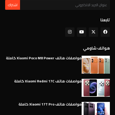
تابعنا
هواتف شاومي
مواصفات هاتف Xiaomi Poco M8 Power كاملة
مواصفات هاتف Xiaomi Redmi 17C كاملة
مواصفات هاتف Xiaomi 17T Pro كاملة