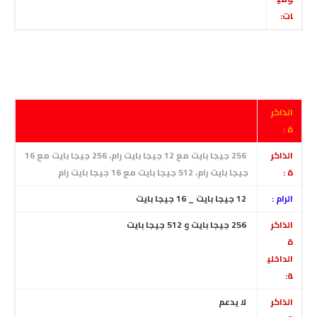
ات:
الذاكر
ة :
الذاكر
256 جيجا بايت مع 12 جيجا بايت رام، 256 جيجا بايت مع 16
ة :
جيجا بايت رام، 512 جيجا بايت مع 16 جيجا بايت رام
الرام :
12 جيجا بايت _ 16 جيجا بايت
الذاكر
256 جيجا بايت و 512 جيجا بايت
ة
الداخلي
ة:
الذاكر
لا يدعم