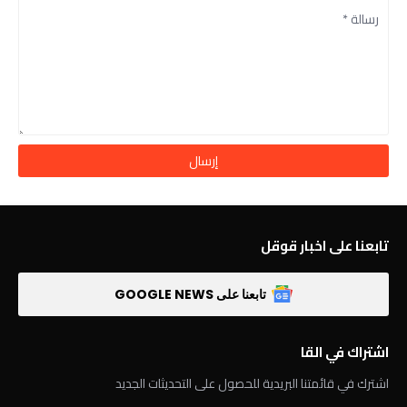
تابعنا على اخبار قوقل
تابعنا على GOOGLE NEWS
اشتراك في القا
اشترك في قائمتنا البريدية للحصول على التحديثات الجديد