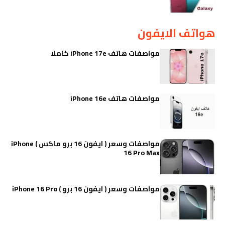
هواتف الايفون
مواصفات هاتف iPhone 17e كاملا
مواصفات هاتف iPhone 16e
مواصفات وسعر ( ايفون 16 برو ماكس ) iPhone
16 Pro Max
مواصفات وسعر ( ايفون 16 برو ) iPhone 16 Pro