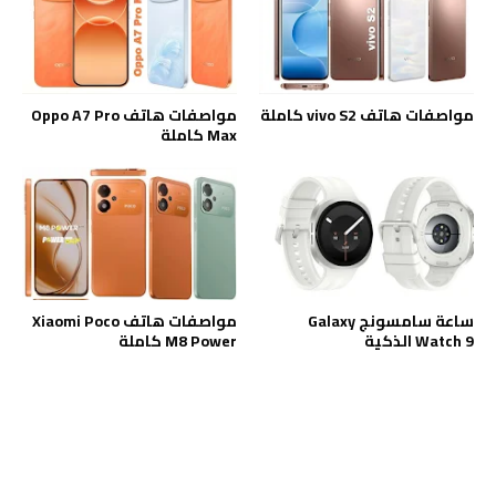
مواصفات هاتف vivo S2 كاملة
مواصفات هاتف Oppo A7 Pro
Max كاملة
ساعة سامسونج Galaxy
مواصفات هاتف Xiaomi Poco
Watch 9 الذكية
M8 Power كاملة