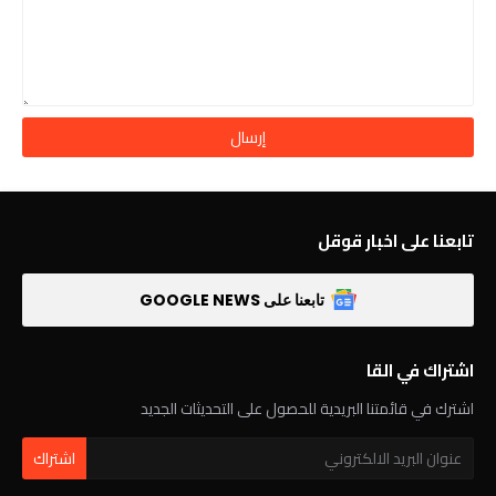
تابعنا على اخبار قوقل
تابعنا على GOOGLE NEWS
اشتراك في القا
اشترك في قائمتنا البريدية للحصول على التحديثات الجديد