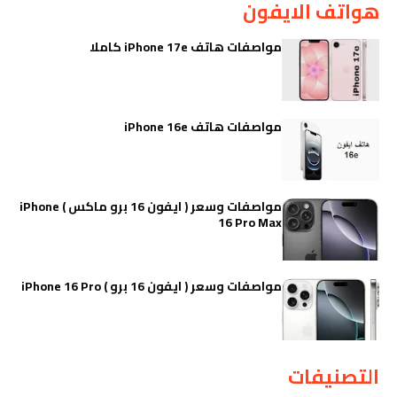
هواتف الايفون
مواصفات هاتف iPhone 17e كاملا
مواصفات هاتف iPhone 16e
مواصفات وسعر ( ايفون 16 برو ماكس ) iPhone
16 Pro Max
مواصفات وسعر ( ايفون 16 برو ) iPhone 16 Pro
التصنيفات