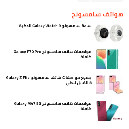
هواتف سامسونج
ساعة سامسونج Galaxy Watch 9 الذكية
مواصفات هاتف سامسونج Galaxy F70 Pro
كاملة
جميع مواصفات هاتف سامسونج Galaxy Z Flip
8 القابل للطي
مواصفات هاتف سامسونج Galaxy M47 5G
كاملة