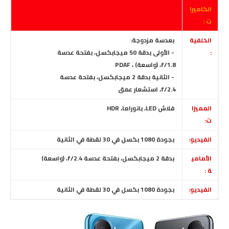
الكاميرا
ت :
الخلفية
بعدسة مزدوجة:
:
- الأولى بدقة 50 ميجابكسل، بفتحة عدسة
f/1.8
،
(واسعة) ، PDAF
- الثانية بدقة 2 ميجابكسل، بفتحة عدسة
f/2.4،
استشعار عمق
المميزا
فلاش LED
، بانوراما، HDR
ت:
الفيديو:
بجودة 1080 بكسل في 30 لقطة في الثانية
الأمامي
بدقة 2 ميجابكسل، بفتحة عدسة f/2.4
،
(واسعة)
ة :
الفيديو:
بجودة 1080 بكسل في 30 لقطة في الثانية