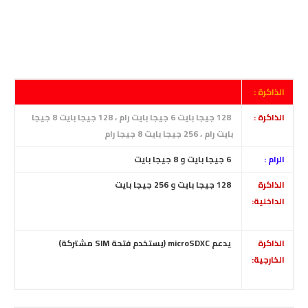
الذاكرة :
الذاكرة :
128 جيجا بايت 6 جيجا بايت رام ، 128 جيجا بايت 8 جيجا
بايت رام ، 256 جيجا بايت 8 جيجا رام
الرام :
6 جيجا بايت و 8 جيجا بايت
الذاكرة
128 جيجا بايت و 256 جيجا بايت
الداخلية:
الذاكرة
يدعم microSDXC (يستخدم فتحة SIM مشتركة)
الخارجية: