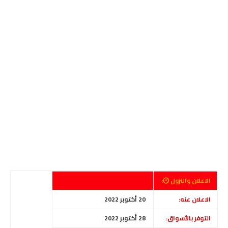
الاعلان والنزول 🕑:
الاعلان عنه:
20 أكتوبر 2022
التوفر بالأسواق:
28 أكتوبر 2022