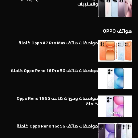
والسلبيات
هواتف OPPO
مواصفات هاتف Oppo A7 Pro Max كاملة
مواصفات هاتف Oppo Reno 16 Pro 5G كاملة
مواصفات وميزات هاتف Oppo Reno 16 5G
كاملة
مواصفات هاتف Oppo Reno 16c 5G كاملة