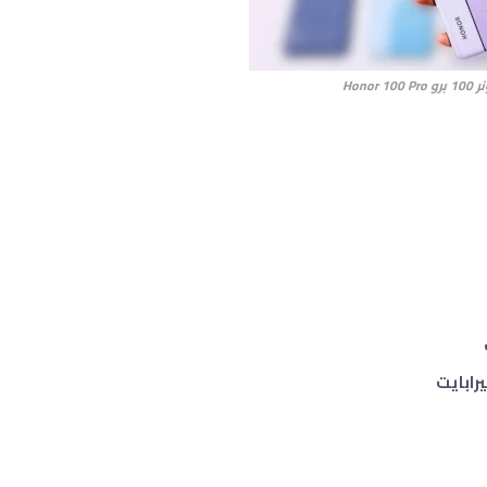
Honor 100 Pr