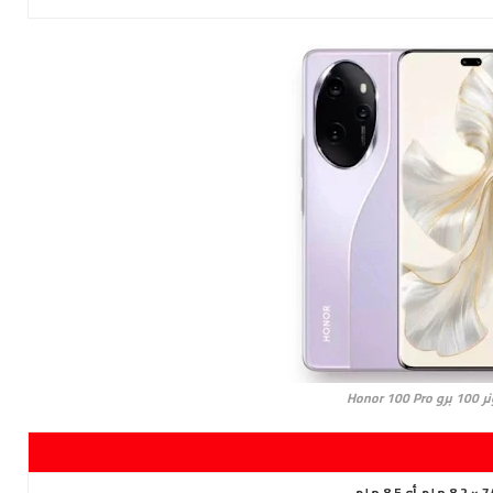
Honor 100 Pr