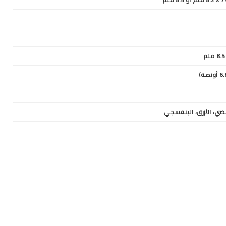
ضي، الأزرق، البنفسجي