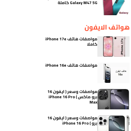
Galaxy M47 5G كاملة
هواتف الايفون
مواصفات هاتف iPhone 17e
كاملا
مواصفات هاتف iPhone 16e
مواصفات وسعر ( ايفون 16
برو ماكس ) iPhone 16 Pro
Max
مواصفات وسعر ( ايفون 16
برو ) iPhone 16 Pro