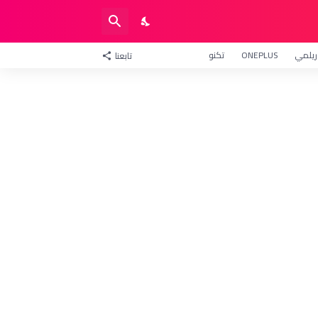
ريلمي
ONEPLUS
تكنو
تابعنا