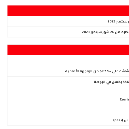
26 شهر سبتمبر 2023