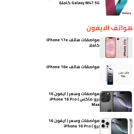
Galaxy M47 5G كاملة
هواتف الايفون
مواصفات هاتف iPhone 17e
كاملا
مواصفات هاتف iPhone 16e
مواصفات وسعر ( ايفون 16
برو ماكس ) iPhone 16 Pro
Max
مواصفات وسعر ( ايفون 16
برو ) iPhone 16 Pro