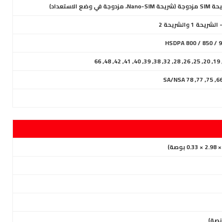
HSDPA 800 / 850 / 9