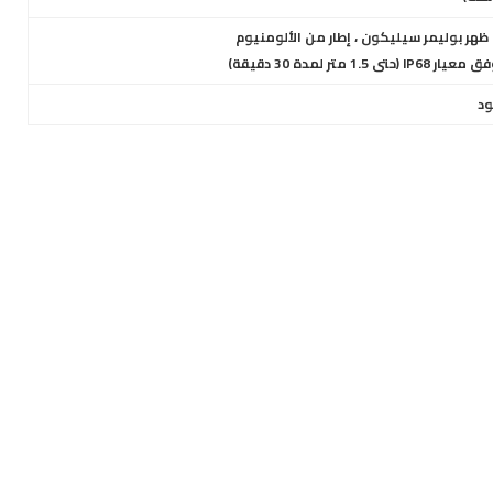
 ظهر بوليمر سيليكون ، إطار من الألومنيوم
متر لمدة 30 دقيقة)
ود