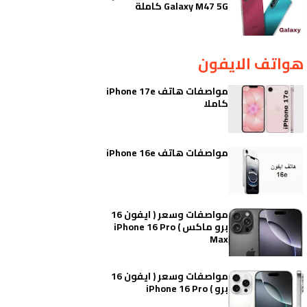
Galaxy M47 5G كاملة
هواتف الايفون
مواصفات هاتف iPhone 17e
كاملا
مواصفات هاتف iPhone 16e
مواصفات وسعر ( ايفون 16
برو ماكس ) iPhone 16 Pro
Max
مواصفات وسعر ( ايفون 16
برو ) iPhone 16 Pro