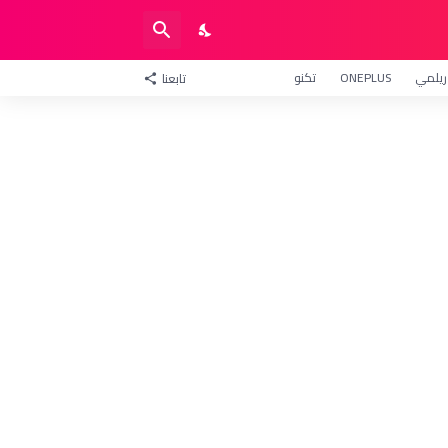
ريلمي
ONEPLUS
تكنو
تابعنا