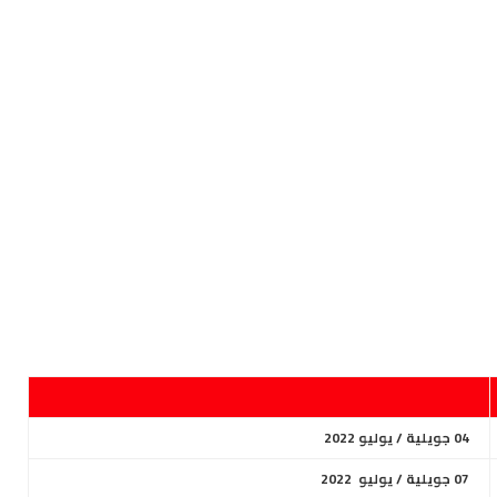
04 جويلية / يوليو 2022
07 جويلية / يوليو 2022