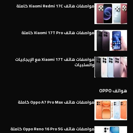
مواصفات هاتف Xiaomi Redmi 17C كاملة
مواصفات هاتف Xiaomi 17T Pro كاملة
مواصفات هاتف Xiaomi 17T مع الإيجابيات
والسلبيات
هواتف OPPO
مواصفات هاتف Oppo A7 Pro Max كاملة
مواصفات هاتف Oppo Reno 16 Pro 5G كاملة