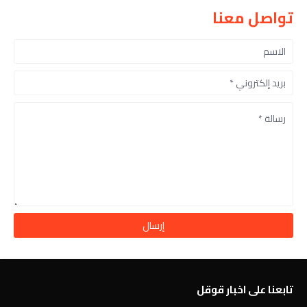
تواصل معنا
تابعنا على اخبار قوقل