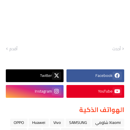
أحدث
أقدم
Twitter
Facebook
Instagram
YouTube
الهواتف الذكية
Xiaomi شاومي
SAMSUNG
Vivo
Huawei
OPPO