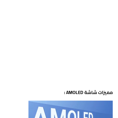
مميزات شاشة AMOLED :