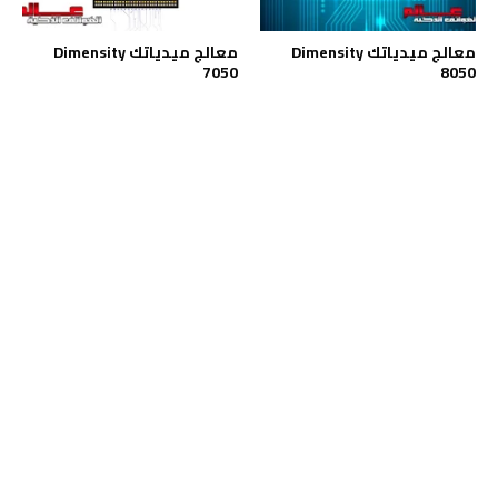
معالج ميدياتك Dimensity
معالج ميدياتك Dimensity
7050
8050