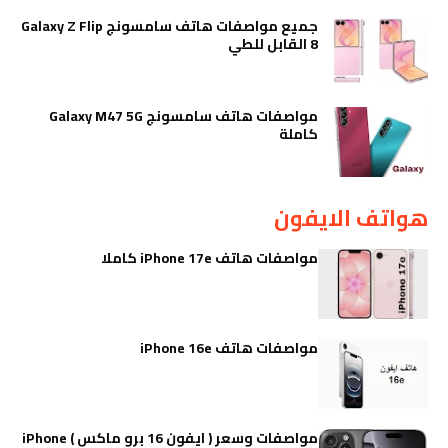
جميع مواصفات هاتف سامسونج Galaxy Z Flip
8 القابل للطي
مواصفات هاتف سامسونج Galaxy M47 5G
كاملة
هواتف الايفون
مواصفات هاتف iPhone 17e كاملا
مواصفات هاتف iPhone 16e
مواصفات وسعر ( ايفون 16 برو ماكس ) iPhone