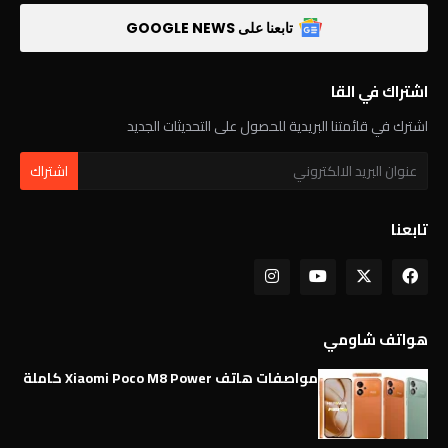
تابعنا على GOOGLE NEWS
اشتراك في القا
اشترك في قائمتنا البريدية للحصول على التحديثات الجديد
تابعنا
هواتف شاومي
مواصفات هاتف Xiaomi Poco M8 Power كاملة