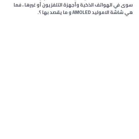
سوى في الهواتف الذكية وأجهزة التلفزيون أو غيرها ، فما
هي شاشة الاموليد AMOLED و ما يقصد بها ؟.