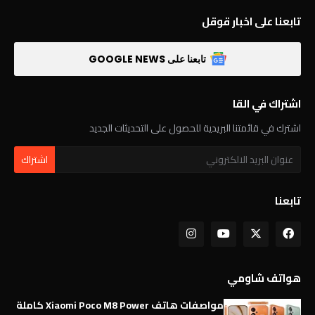
تابعنا على اخبار قوقل
تابعنا على GOOGLE NEWS
اشتراك في القا
اشترك في قائمتنا البريدية للحصول على التحديثات الجديد
تابعنا
هواتف شاومي
مواصفات هاتف Xiaomi Poco M8 Power كاملة