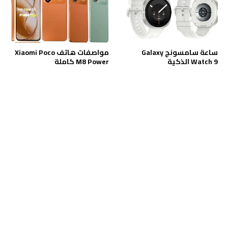
ساعة سامسونج Galaxy
مواصفات هاتف Xiaomi Poco
Watch 9 الذكية
M8 Power كاملة