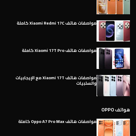
مواصفات هاتف Xiaomi Redmi 17C كاملة
مواصفات هاتف Xiaomi 17T Pro كاملة
مواصفات هاتف Xiaomi 17T مع الإيجابيات
والسلبيات
هواتف OPPO
مواصفات هاتف Oppo A7 Pro Max كاملة