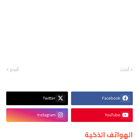
أحدث
أقدم
Twitter
Facebook
Instagram
YouTube
الهواتف الذكية