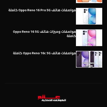
مواصفات هاتف Oppo Reno 16 Pro 5G كاملة
مواصفات وميزات هاتف Oppo Reno 16 5G
كاملة
مواصفات هاتف Oppo Reno 16c 5G كاملة