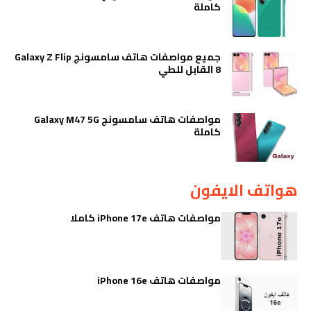
كاملة
جميع مواصفات هاتف سامسونج Galaxy Z Flip
8 القابل للطي
مواصفات هاتف سامسونج Galaxy M47 5G
كاملة
هواتف الايفون
مواصفات هاتف iPhone 17e كاملا
مواصفات هاتف iPhone 16e