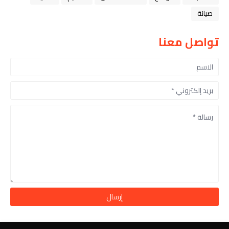
صيانة
تواصل معنا