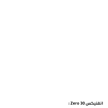
انفنيكس Zero 30 :