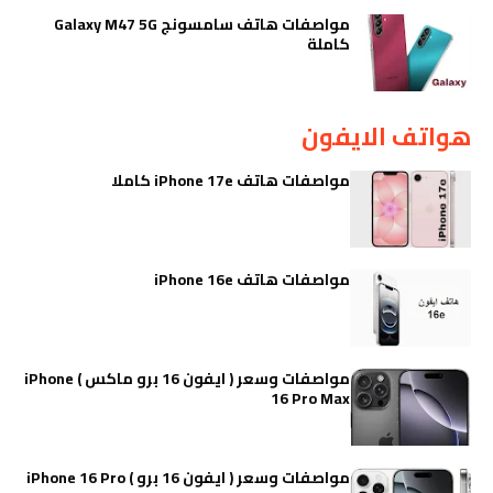
مواصفات هاتف سامسونج Galaxy M47 5G
كاملة
هواتف الايفون
مواصفات هاتف iPhone 17e كاملا
مواصفات هاتف iPhone 16e
مواصفات وسعر ( ايفون 16 برو ماكس ) iPhone
16 Pro Max
مواصفات وسعر ( ايفون 16 برو ) iPhone 16 Pro