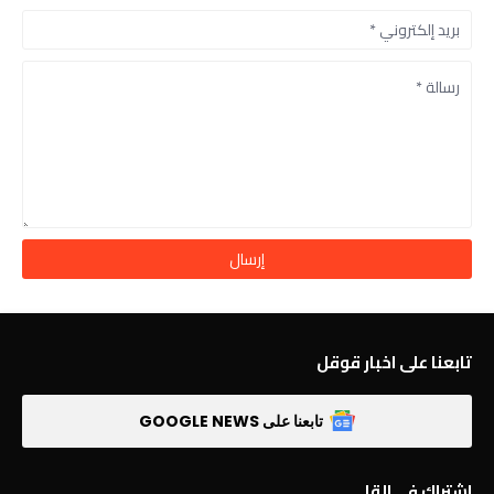
تابعنا على اخبار قوقل
تابعنا على GOOGLE NEWS
اشتراك في القا