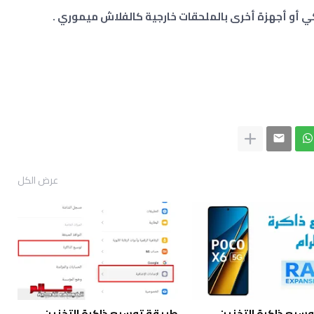
عرض الكل
سيع ذاكرة التخزين
طريقة توسيع ذاكرة التخزين