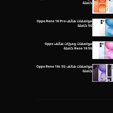
كاملة
مواصفات هاتف Oppo Reno 16 Pro
5G كاملة
مواصفات وميزات هاتف Oppo
Reno 16 5G كاملة
مواصفات هاتف Oppo Reno 16c 5G
كاملة