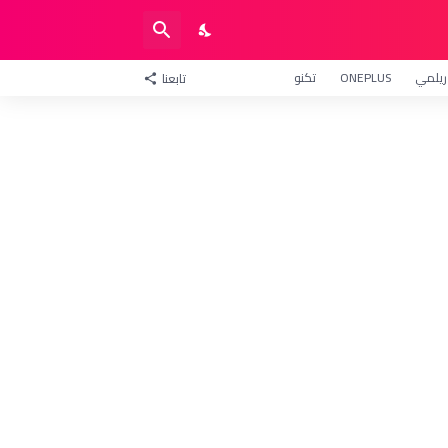
ريلمي
ONEPLUS
تكنو
تابعنا