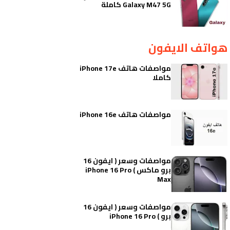
Galaxy M47 5G كاملة
هواتف الايفون
مواصفات هاتف iPhone 17e
كاملا
مواصفات هاتف iPhone 16e
مواصفات وسعر ( ايفون 16
برو ماكس ) iPhone 16 Pro
Max
مواصفات وسعر ( ايفون 16
برو ) iPhone 16 Pro