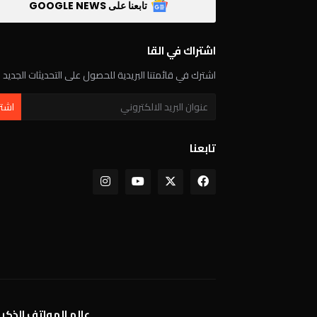
تابعنا على GOOGLE NEWS
اشتراك في القا
اشترك في قائمتنا البريدية للحصول على التحديثات الجديد
تابعنا
عالم الهواتف الذكي