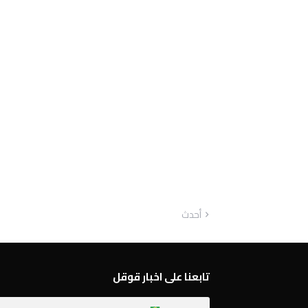
أحدث
تابعنا على اخبار قوقل