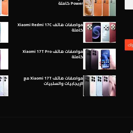
Power كاملة
مواصفات هاتف Xiaomi Redmi 17C
كاملة
مواصفات هاتف Xiaomi 17T Pro
كاملة
مواصفات هاتف Xiaomi 17T مع
الإيجابيات والسلبيات
ة