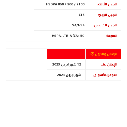
الجيل الثالث:
HSDPA 850 / 900 / 2100
الجيل الرابع:
LTE
الجيل الخامس:
SA/NSA
السرعة:
HSPA, LTE-A (CA), 5G
الإعلان والنزول 🕑:
الإعلان عنه:
12 شهر ابريل 2023
التوفر بالأسواق:
شهر ابريل 2023