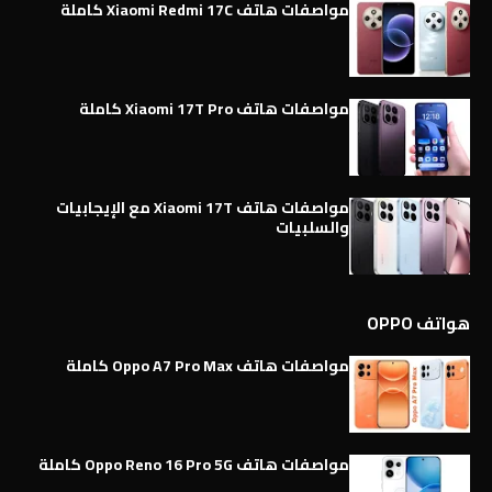
مواصفات هاتف Xiaomi Redmi 17C كاملة
مواصفات هاتف Xiaomi 17T Pro كاملة
مواصفات هاتف Xiaomi 17T مع الإيجابيات
والسلبيات
هواتف OPPO
مواصفات هاتف Oppo A7 Pro Max كاملة
مواصفات هاتف Oppo Reno 16 Pro 5G كاملة