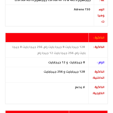
الرس
Adreno 730
وميا
ت:
الذاكرة :
الذاكرة :
128 جيجا بايت 8 جيجا بايت رام،
256 جيجا بايت 8 جيجا
بايت رام، 256 جيجا بايت 12 جيجا رام
الرام :
8 جيجابايت و 12 جيجابايت
الذاكرة
128
جيجابايت
و 256 جيجابايت
الداخلية:
الذاكرة
لا يدعم
الخارجية: