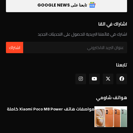
تابعنا على GOOGLE NEWS
اشتراك في القا
اشترك في قائمتنا البريدية للحصول على التحديثات الجديد
تابعنا
هواتف شاومي
مواصفات هاتف Xiaomi Poco M8 Power كاملة