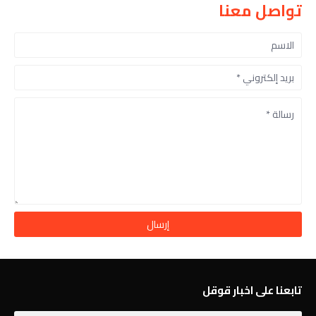
تواصل معنا
تابعنا على اخبار قوقل