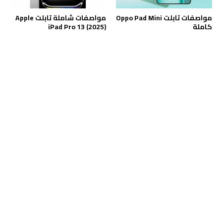
مواصفات تابلت Oppo Pad Mini
مواصفات شاملة تابلت Apple
كاملة
iPad Pro 13 (2025)