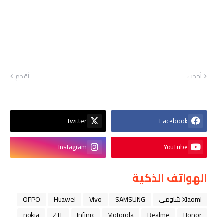
أحدث
أقدم
Twitter
Facebook
Instagram
YouTube
الهواتف الذكية
Xiaomi شاومي
SAMSUNG
Vivo
Huawei
OPPO
nokia
ZTE
Infinix
Motorola
Realme
Honor