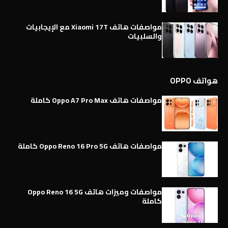
مواصفات هاتف Xiaomi 17T مع الإيجابيات
والسلبيات
هواتف OPPO
مواصفات هاتف Oppo A7 Pro Max كاملة
مواصفات هاتف Oppo Reno 16 Pro 5G كاملة
مواصفات وميزات هاتف Oppo Reno 16 5G
كاملة