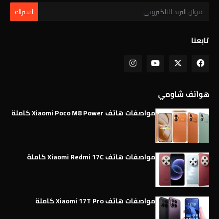
تابعنا
هواتف شاومي
مواصفات هاتف Xiaomi Poco M8 Power كاملة
مواصفات هاتف Xiaomi Redmi 17C كاملة
مواصفات هاتف Xiaomi 17T Pro كاملة