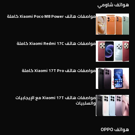
هواتف شاومي
مواصفات هاتف Xiaomi Poco M8 Power كاملة
مواصفات هاتف Xiaomi Redmi 17C كاملة
مواصفات هاتف Xiaomi 17T Pro كاملة
مواصفات هاتف Xiaomi 17T مع الإيجابيات
والسلبيات
هواتف OPPO