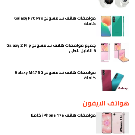
مواصفات هاتف سامسونج Galaxy F70 Pro
كاملة
جميع مواصفات هاتف سامسونج Galaxy Z Flip
8 القابل للطي
مواصفات هاتف سامسونج Galaxy M47 5G
كاملة
هواتف الايفون
مواصفات هاتف iPhone 17e كاملا