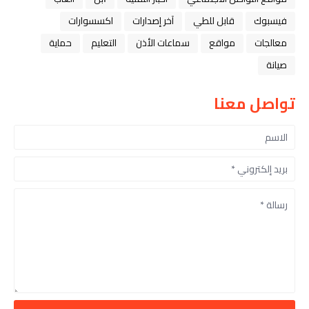
فيسبوك
قابل للطي
آخر إصدارات
اكسسوارات
معالجات
مواقع
سماعات الأذن
التعليم
حماية
صيانة
تواصل معنا