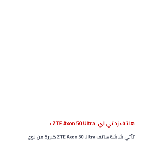
هاتف زد تي اي ZTE Axon 50 Ultra :
تأتي شاشة هاتف ZTE Axon 50 Ultra كبيرة من نوع