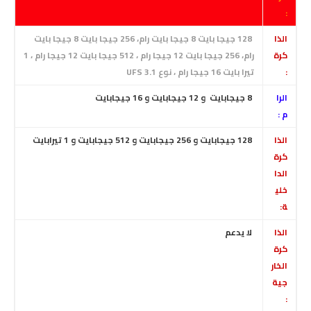
:
الذا
128 جيجا بايت 8 جيجا بايت رام،
256 جيجا بايت 8 جيجا بايت
كرة
رام، 256 جيجا بايت 12 جيجا رام ، 512 جيجا بايت 12 جيجا رام ، 1
:
تيرا بايت 16 جيجا رام ، نوع UFS 3.1
الرا
8 جيجابايت و 12 جيجابايت
و 16 جيجابايت
م :
الذا
128
جيجابايت
و 256 جيجابايت
و 512 جيجابايت
و 1 تيرابايت
كرة
الدا
خلي
ة:
الذا
لا يدعم
كرة
الخار
جية
: