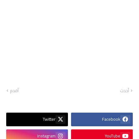
أحدث
أقدم
Twitter
Facebook
Instagram
YouTube