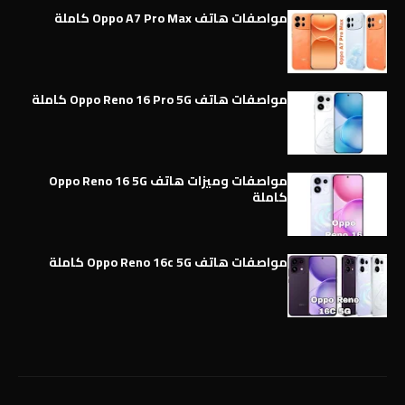
مواصفات هاتف Oppo A7 Pro Max كاملة
مواصفات هاتف Oppo Reno 16 Pro 5G كاملة
مواصفات وميزات هاتف Oppo Reno 16 5G
كاملة
مواصفات هاتف Oppo Reno 16c 5G كاملة