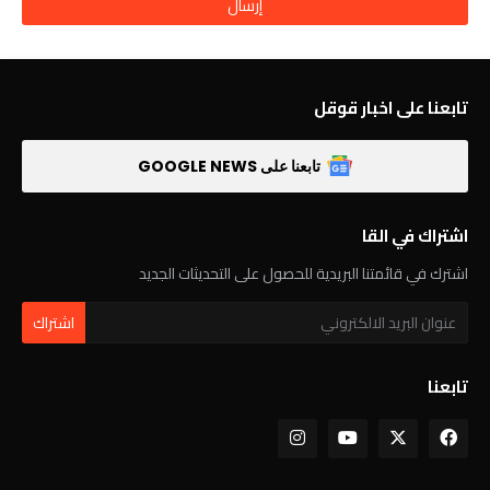
تابعنا على اخبار قوقل
تابعنا على GOOGLE NEWS
اشتراك في القا
اشترك في قائمتنا البريدية للحصول على التحديثات الجديد
تابعنا