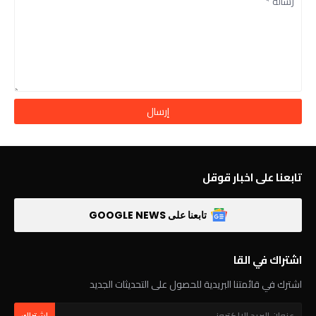
تابعنا على اخبار قوقل
تابعنا على GOOGLE NEWS
اشتراك في القا
اشترك في قائمتنا البريدية للحصول على التحديثات الجديد