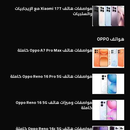
مواصفات هاتف Xiaomi 17T مع الإيجابيات
والسلبيات
هواتف OPPO
مواصفات هاتف Oppo A7 Pro Max كاملة
مواصفات هاتف Oppo Reno 16 Pro 5G كاملة
مواصفات وميزات هاتف Oppo Reno 16 5G
كاملة
مواصفات هاتف Oppo Reno 16c 5G كاملة