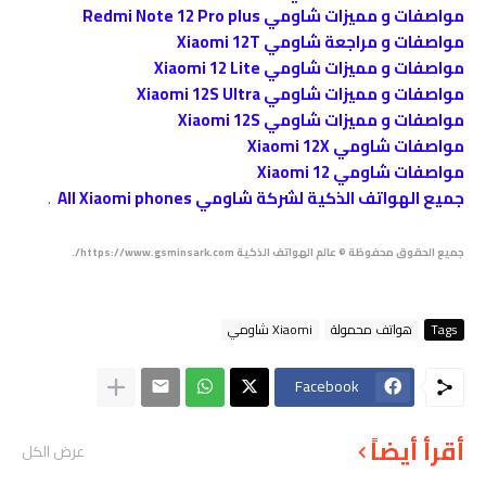
مواصفات و مميزات شاومي Redmi Note 12 Pro plus
مواصفات و مراجعة شاومي Xiaomi 12T
مواصفات و مميزات شاومي Xiaomi 12 Lite
مواصفات و مميزات شاومي Xiaomi 12S Ultra
مواصفات و مميزات شاومي Xiaomi 12S
مواصفات شاومي Xiaomi 12X
مواصفات شاومي Xiaomi 12
جميع الهواتف الذكية لشركة شاومي All Xiaomi phones
.
جميع الحقوق محفوظة © عالم الهواتف الذكية https://www.gsminsark.com/.
Tags
هواتف محمولة
Xiaomi شاومي
Facebook
أقرأ أيضاً
عرض الكل