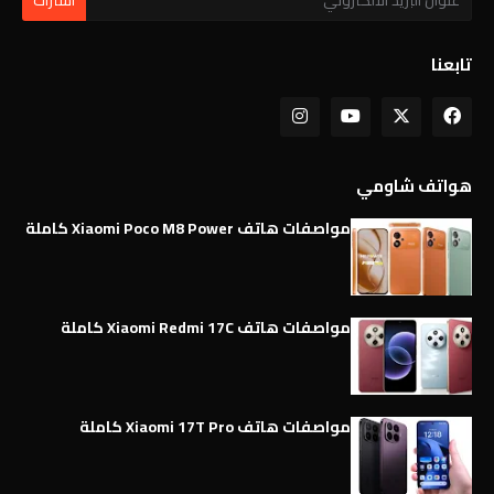
تابعنا
هواتف شاومي
مواصفات هاتف Xiaomi Poco M8 Power كاملة
مواصفات هاتف Xiaomi Redmi 17C كاملة
مواصفات هاتف Xiaomi 17T Pro كاملة