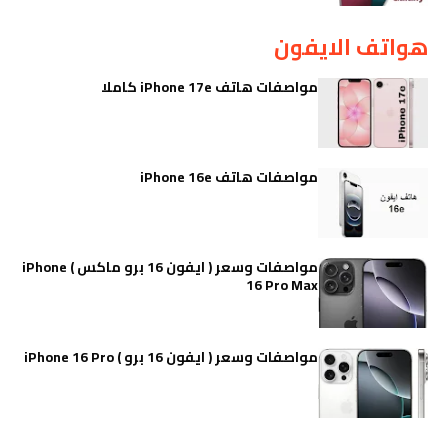
هواتف الايفون
مواصفات هاتف iPhone 17e كاملا
مواصفات هاتف iPhone 16e
مواصفات وسعر ( ايفون 16 برو ماكس ) iPhone
16 Pro Max
مواصفات وسعر ( ايفون 16 برو ) iPhone 16 Pro