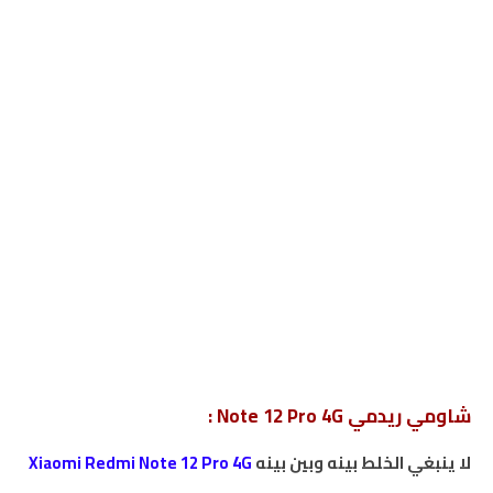
شاومي ريدمي Note 12 Pro 4G :
لا ينبغي الخلط بينه وبين بينه
Xiaomi Redmi Note 12 Pro 4G
.