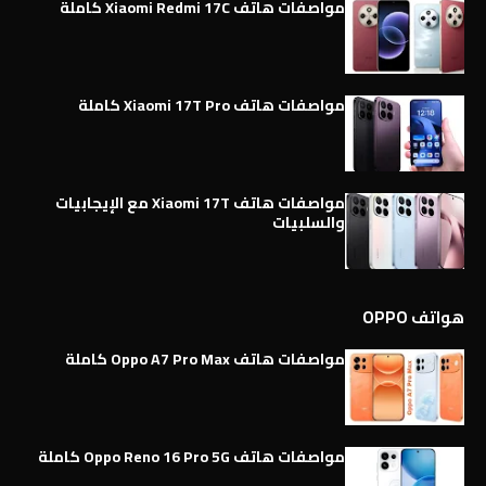
مواصفات هاتف Xiaomi Redmi 17C كاملة
مواصفات هاتف Xiaomi 17T Pro كاملة
مواصفات هاتف Xiaomi 17T مع الإيجابيات
والسلبيات
هواتف OPPO
مواصفات هاتف Oppo A7 Pro Max كاملة
مواصفات هاتف Oppo Reno 16 Pro 5G كاملة