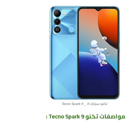
تكنو سبارك 9 _ Tecno Spark 9
مواصفات تكنو Tecno Spark 9
: