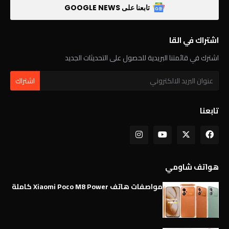
تابعنا على GOOGLE NEWS
اشتراك في القا
اشترك في قائمتنا البريدية للحصول على التحديثات الجديد
تابعنا
هواتف شاومي
مواصفات هاتف Xiaomi Poco M8 Power كاملة