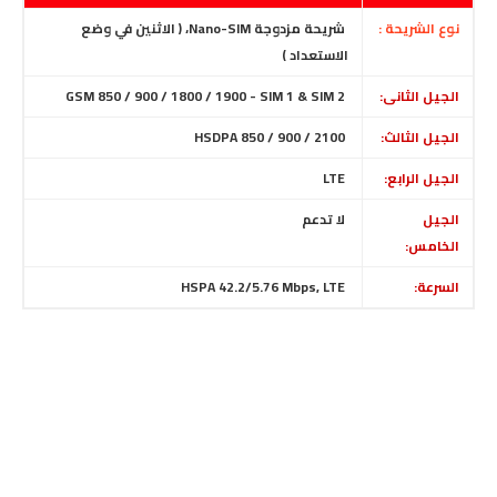
نوع الشريحة :
شريحة مزدوجة Nano-SIM، ( الاثنين في وضع
الاستعداد )
الجيل الثانى:
GSM 850 / 900 / 1800 / 1900 - SIM 1 & SIM 2
الجيل الثالث:
HSDPA 850 / 900 / 2100
الجيل الرابع:
LTE
الجيل
لا تدعم
الخامس:
السرعة:
HSPA 42.2/5.76 Mbps, LTE