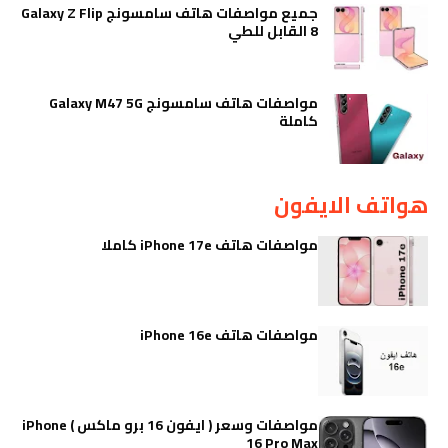
جميع مواصفات هاتف سامسونج Galaxy Z Flip
8 القابل للطي
مواصفات هاتف سامسونج Galaxy M47 5G
كاملة
هواتف الايفون
مواصفات هاتف iPhone 17e كاملا
مواصفات هاتف iPhone 16e
مواصفات وسعر ( ايفون 16 برو ماكس ) iPhone
16 Pro Max