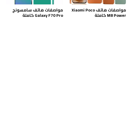
مواصفات هاتف Xiaomi Poco
مواصفات هاتف سامسونج
M8 Power كاملة
Galaxy F70 Pro كاملة