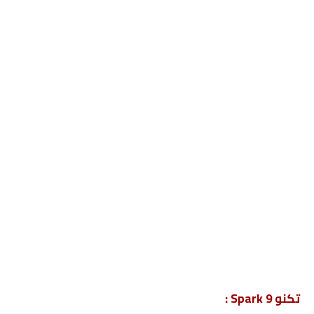
تكنو Spark 9 :