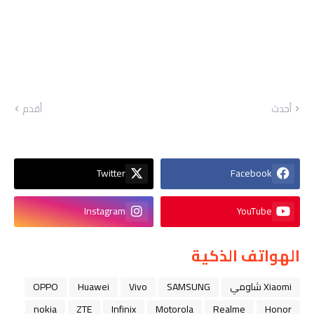
أحدث
أقدم
Twitter
Facebook
Instagram
YouTube
الهواتف الذكية
Xiaomi شاومي
SAMSUNG
Vivo
Huawei
OPPO
nokia
ZTE
Infinix
Motorola
Realme
Honor