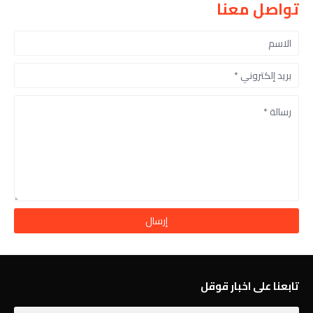
تواصل معنا
تابعنا على اخبار قوقل