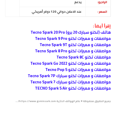
الراديو:
يدعم
السعر :
عند الاعلان حوالي 120 دولار أمريكي
إقرأ أيضاً :
هاتف (تكنو سبارك 20 برو) Tecno Spark 20 Pro
مواصفات و مميزات تكنو Tecno Spark 9 Pro
مواصفات و مميزات تكنو Tecno Spark 9T
مواصفات و مميزات تكنو Tecno Spark 8 Pro
مواصفات تكنو Tecno Spark 8C
مواصفات و مميزات تكنو Tecno Spark Go 2022
مواصفات و مميزات تكنو Tecno Pop 5
مواصفات و مميزات تكنو سبارك Tecno Spark 7P
مواصفات و مميزات تكنو سبارك Tecno Spark 7
مواصفات و مميزات تكنو TECNO Spark 5 Air
.
جميع الحقوق محفوظة © عالم الهواتف الذكية https://www.gsminsark.com/.