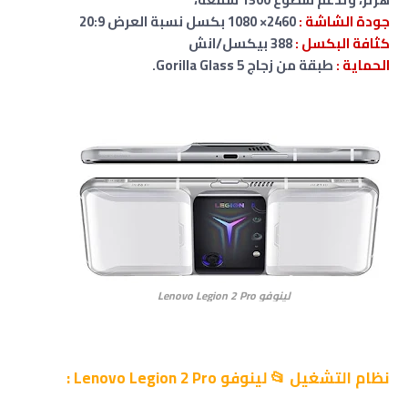
جودة الشاشة :
2460× 1080 بكسل نسبة العرض 20:9
كثافة البكسل :
388 بيكسل/انش
الحماية :
طبقة من زجاج Gorilla Glass 5.
لينوفو
Lenovo Legion 2 Pro
نظام التشغيل 📂
لينوفو Lenovo Legion 2 Pro
: