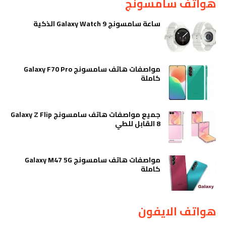
هواتف سامسونج
ساعة سامسونج Galaxy Watch 9 الذكية
مواصفات هاتف سامسونج Galaxy F70 Pro
كاملة
جميع مواصفات هاتف سامسونج Galaxy Z Flip
8 القابل للطي
مواصفات هاتف سامسونج Galaxy M47 5G
كاملة
هواتف الايفون