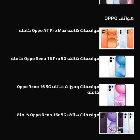
هواتف OPPO
مواصفات هاتف Oppo A7 Pro Max كاملة
مواصفات هاتف Oppo Reno 16 Pro 5G كاملة
مواصفات وميزات هاتف Oppo Reno 16 5G
كاملة
مواصفات هاتف Oppo Reno 16c 5G كاملة