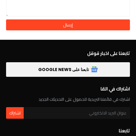
تابعنا على اخبار قوقل
تابعنا على GOOGLE NEWS
اشتراك في القا
اشترك في قائمتنا البريدية للحصول على التحديثات الجديد
تابعنا