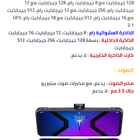
128 جيجابايت مع 8 جيجابايت رام
،
128 جيجابايت مع 12
جيجابايت رام
، 256
جيجابايت مع 12 جيجابايت رام، 512 جيجابايت
مع 16 جيجابايت رام، 512 جيجابايت مع 18 جيجابايت رام
،
UFS
3.1
الذاكرة العشوائية رام
:
8 جيجابايت
،
12 جيجابايت
،
16 جيجابايت
الذاكرة الداخلية :
بسعة 128 جيجابايت،
256 جيجابايت،
512
جيجابايت
كارت الذاكرة الخارجية :
لا
يدعم.
الصوت :
مكبر الصوت :
يدعم، مع مكبرات صوت ستيريو
جاك 3.5 مم
:
لا
يدعم