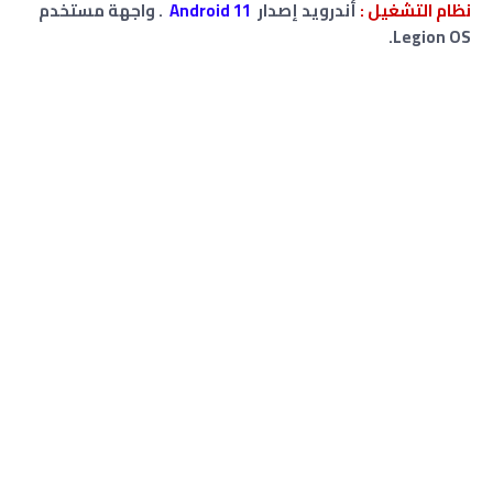
نظام التشغيل :
أندرويد إصدار
Android 11
. واجهة مستخدم
Legion OS.