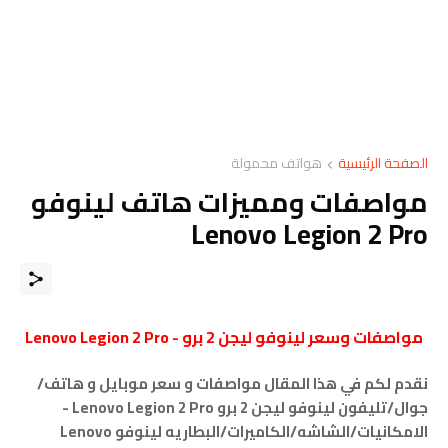
الصفحة الرئيسية
هواتف محمولة
مواصفات ومميزات هاتف لينوفو
Lenovo Legion 2 Pro
مواصفات وسعر لينوفو ليجن 2 برو - Lenovo Legion 2 Pro
نقدم لكم في هذا المقال مواصفات و سعر موبايل و هاتف/
جوال/تليفون
لينوفو ليجن 2 برو
Lenovo Legion 2 Pro -
الامكانيات/الشاشه/الكاميرات/البطاريه لينوفو Lenovo