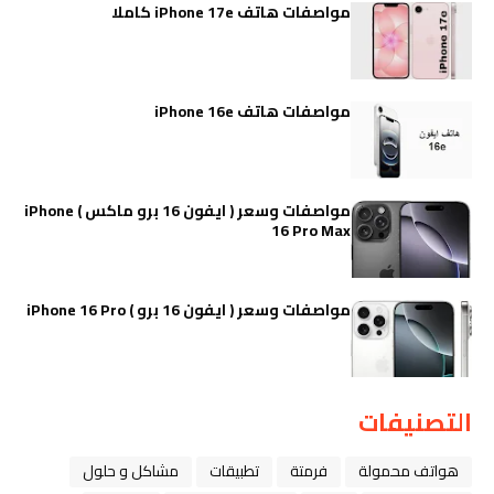
مواصفات هاتف iPhone 17e كاملا
مواصفات هاتف iPhone 16e
مواصفات وسعر ( ايفون 16 برو ماكس ) iPhone
16 Pro Max
مواصفات وسعر ( ايفون 16 برو ) iPhone 16 Pro
التصنيفات
هواتف محمولة
فرمتة
تطبيقات
مشاكل و حلول