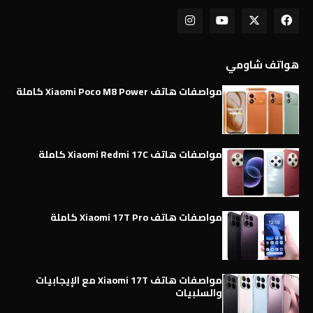
هواتف شاومي
مواصفات هاتف Xiaomi Poco M8 Power كاملة
مواصفات هاتف Xiaomi Redmi 17C كاملة
مواصفات هاتف Xiaomi 17T Pro كاملة
مواصفات هاتف Xiaomi 17T مع الإيجابيات
والسلبيات