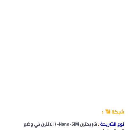
شبكة 📶 :
نوع الشريحة
:
شريحتين
Nano-SIM- ( الاثنين في وضع