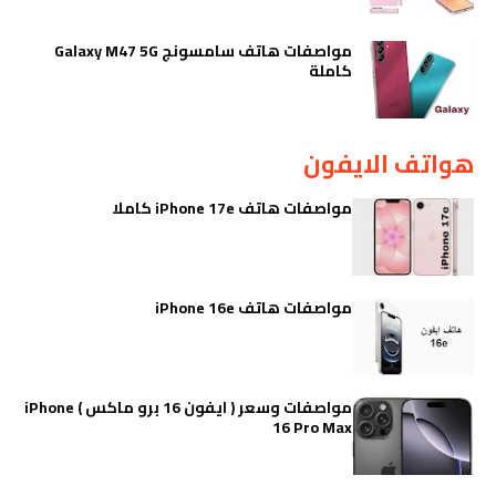
مواصفات هاتف سامسونج Galaxy M47 5G
كاملة
هواتف الايفون
مواصفات هاتف iPhone 17e كاملا
مواصفات هاتف iPhone 16e
مواصفات وسعر ( ايفون 16 برو ماكس ) iPhone
16 Pro Max