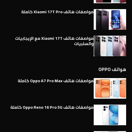
مواصفات هاتف Xiaomi 17T Pro كاملة
مواصفات هاتف Xiaomi 17T مع الإيجابيات
والسلبيات
هواتف OPPO
مواصفات هاتف Oppo A7 Pro Max كاملة
مواصفات هاتف Oppo Reno 16 Pro 5G كاملة