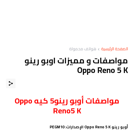
الصفحة الرئيسية
هواتف محمولة
مواصفات و مميزات اوبو رينو
Oppo Reno 5 K
مواصفات
أوبو رينو5 كيه
Oppo
Reno5 K
أوبو رينو Oppo Reno 5 K الإصدارات:
PEGM10