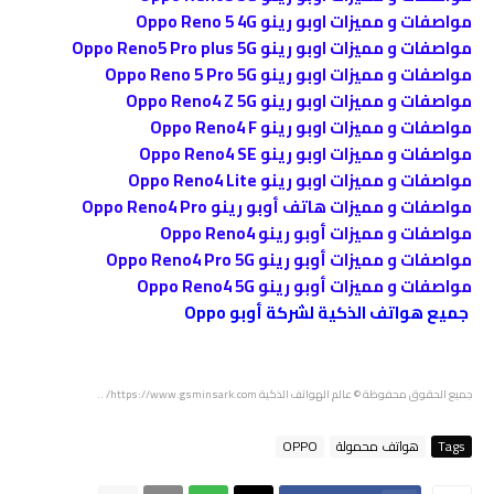
مواصفات و مميزات اوبو رينو Oppo Reno 5 4G
مواصفات و مميزات اوبو رينو Oppo Reno5 Pro plus 5G
مواصفات و مميزات اوبو رينو Oppo Reno 5 Pro 5G
مواصفات و مميزات اوبو رينو Oppo Reno4 Z 5G
مواصفات و مميزات اوبو رينو Oppo Reno4 F
مواصفات و مميزات اوبو رينو Oppo Reno4 SE
مواصفات و مميزات اوبو رينو Oppo Reno4 Lite
مواصفات و مميزات هاتف أوبو رينو Oppo Reno4 Pro
مواصفات و مميزات أوبو رينو Oppo Reno4
مواصفات و مميزات أوبو رينو Oppo Reno4 Pro 5G
مواصفات و مميزات أوبو رينو Oppo Reno4 5G
جميع هواتف الذكية لشركة أوبو Oppo
جميع الحقوق محفوظة
© عالم الهواتف الذكية
https://www.gsminsark.com/
..
Tags
هواتف محمولة
OPPO