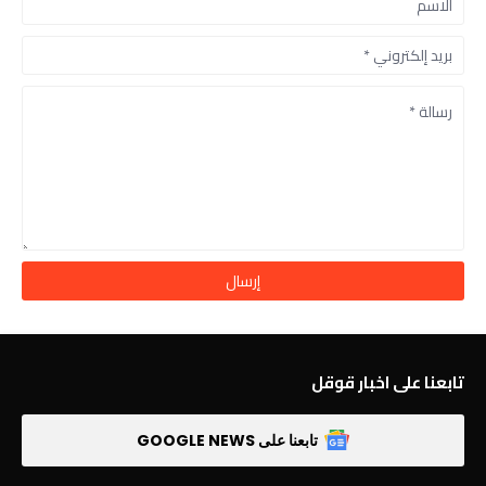
تابعنا على اخبار قوقل
تابعنا على GOOGLE NEWS