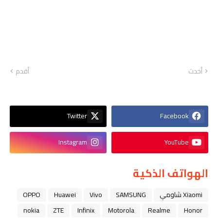
أحدث
أقدم
Twitter
Facebook
Instagram
YouTube
الهواتف الذكية
Xiaomi شاومي
SAMSUNG
Vivo
Huawei
OPPO
nokia
ZTE
Infinix
Motorola
Realme
Honor