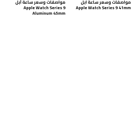
مواصفات وسعر ساعة ابل
مواصفات وسعر ساعة آبل
Apple Watch Series 9
Apple Watch Series 9 41mm
Aluminum 45mm