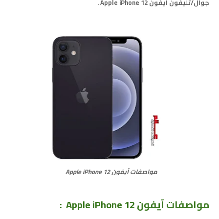
جوال/تليفون آيفون Apple iPhone 12 .
مواصفات آيفون Apple iPhone 12
مواصفات آيفون Apple iPhone 12 :