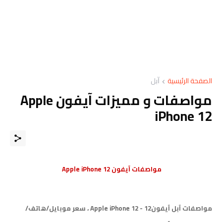
الصفحة الرئيسية
ﺁﺑﻞ
مواصفات و مميزات آيفون Apple
iPhone 12
مواصفات آيفون Apple iPhone 12
مواصفات آبل آيفون12 - Apple iPhone 12 ، سعر موبايل/هاتف/