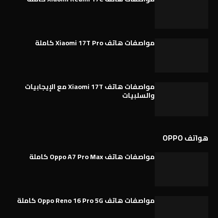
مواصفات هاتف Xiaomi 17T Pro كاملة
مواصفات هاتف Xiaomi 17T مع الإيجابيات
والسلبيات
هواتف OPPO
مواصفات هاتف Oppo A7 Pro Max كاملة
مواصفات هاتف Oppo Reno 16 Pro 5G كاملة