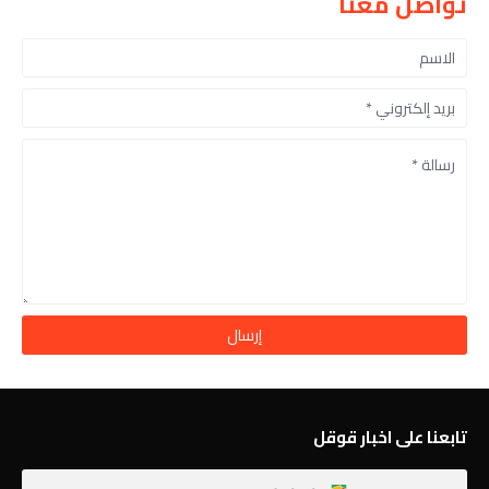
تواصل معنا
تابعنا على اخبار قوقل