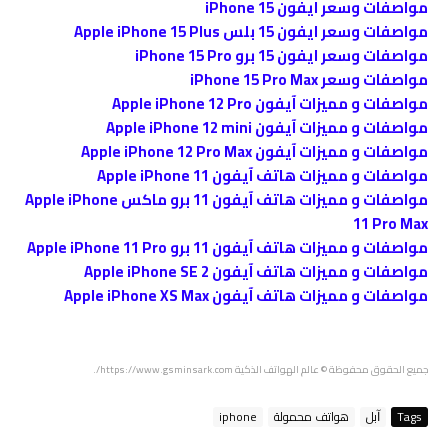
مواصفات وسعر ايفون iPhone 15
مواصفات وسعر ايفون 15 بلس Apple iPhone 15 Plus
مواصفات وسعر ايفون 15 برو iPhone 15 Pro
مواصفات وسعر iPhone 15 Pro Max
مواصفات و مميزات آيفون Apple iPhone 12 Pro
مواصفات و مميزات آيفون Apple iPhone 12 mini
مواصفات و مميزات آيفون Apple iPhone 12 Pro Max
مواصفات و مميزات هاتف آيفون Apple iPhone 11
مواصفات و مميزات هاتف آيفون 11 برو ماكس Apple iPhone
11 Pro Max
مواصفات و مميزات هاتف آيفون 11 برو Apple iPhone 11 Pro
مواصفات و مميزات هاتف آيفون Apple iPhone SE 2
مواصفات و مميزات هاتف آيفون Apple iPhone XS Max
جميع الحقوق محفوظة © عالم الهواتف الذكية https://www.gsminsark.com/.
Tags
ﺁﺑﻞ
هواتف محمولة
iphone