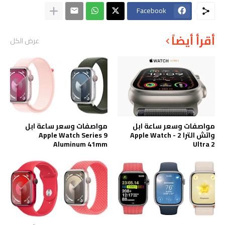
Facebook
أقرأ أيضاً
عرض الكل
مواصفات وسعر ساعة ابل
مواصفات وسعر ساعة ابل
واتش الترا 2 - Apple Watch
Apple Watch Series 9
Aluminum 41mm
Ultra 2