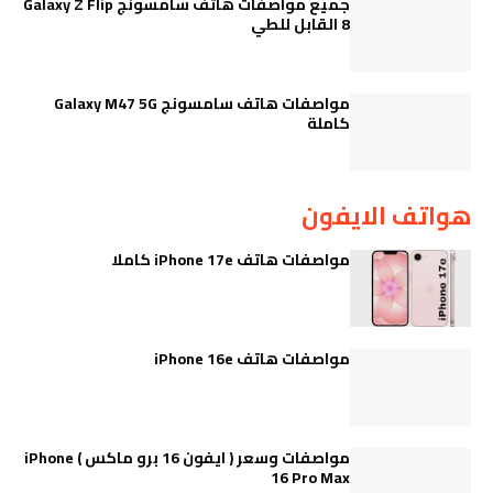
جميع مواصفات هاتف سامسونج Galaxy Z Flip
8 القابل للطي
مواصفات هاتف سامسونج Galaxy M47 5G
كاملة
هواتف الايفون
مواصفات هاتف iPhone 17e كاملا
مواصفات هاتف iPhone 16e
مواصفات وسعر ( ايفون 16 برو ماكس ) iPhone
16 Pro Max