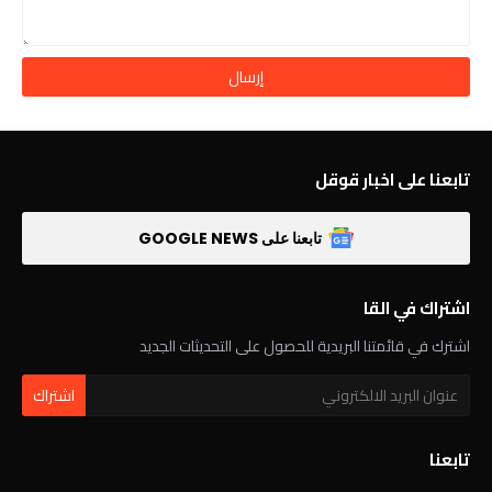
تابعنا على اخبار قوقل
تابعنا على GOOGLE NEWS
اشتراك في القا
اشترك في قائمتنا البريدية للحصول على التحديثات الجديد
تابعنا