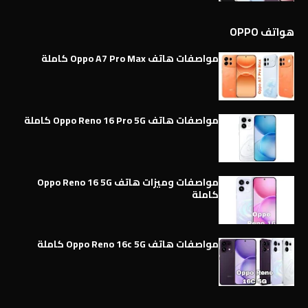
هواتف OPPO
مواصفات هاتف Oppo A7 Pro Max كاملة
مواصفات هاتف Oppo Reno 16 Pro 5G كاملة
مواصفات وميزات هاتف Oppo Reno 16 5G
كاملة
مواصفات هاتف Oppo Reno 16c 5G كاملة