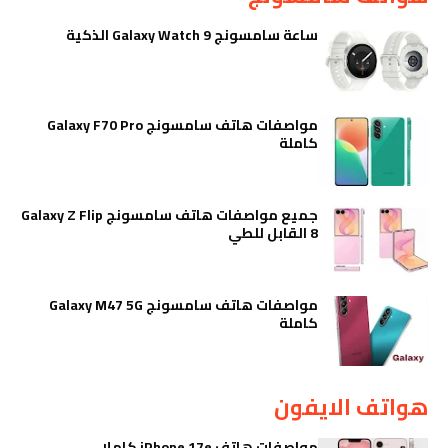
ساعة سامسونج Galaxy Watch 9 الذكية
مواصفات هاتف سامسونج Galaxy F70 Pro
كاملة
جميع مواصفات هاتف سامسونج Galaxy Z Flip
8 القابل للطي
مواصفات هاتف سامسونج Galaxy M47 5G
كاملة
هواتف الايفون
مواصفات هاتف iPhone 17e كاملا