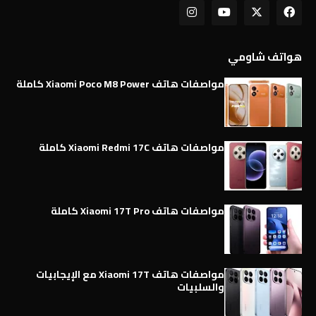
هواتف شاومي
مواصفات هاتف Xiaomi Poco M8 Power كاملة
مواصفات هاتف Xiaomi Redmi 17C كاملة
مواصفات هاتف Xiaomi 17T Pro كاملة
مواصفات هاتف Xiaomi 17T مع الإيجابيات
والسلبيات