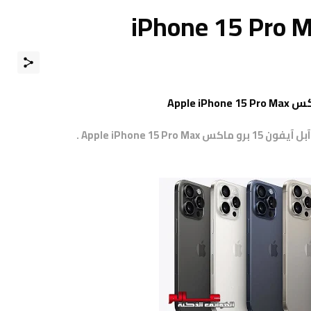
آبل
آيفون 15 برو ماكس Apple iPhone 15 Pro Max
.