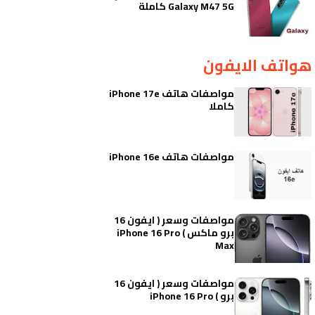
Galaxy M47 5G كاملة
هواتف الايفون
مواصفات هاتف iPhone 17e
كاملا
مواصفات هاتف iPhone 16e
مواصفات وسعر ( ايفون 16
برو ماكس ) iPhone 16 Pro
Max
مواصفات وسعر ( ايفون 16
برو ) iPhone 16 Pro