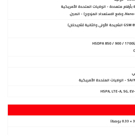
بأرقام متعددة - الولايات المتحدة الأمريكية
لأمريكية
HSPA, LTE-A, 5G, EV