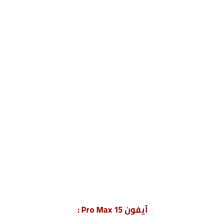
آيفون 15 Pro Max :