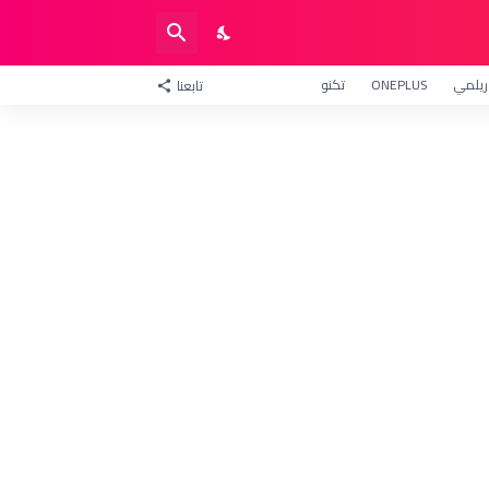
ريلمي
ONEPLUS
تكنو
تابعنا