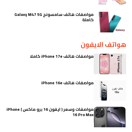
مواصفات هاتف سامسونج Galaxy M47 5G
كاملة
هواتف الايفون
مواصفات هاتف iPhone 17e كاملا
مواصفات هاتف iPhone 16e
مواصفات وسعر ( ايفون 16 برو ماكس ) iPhone
16 Pro Max