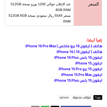
السعر
عند الإعلان حوالي 1200 يورو نسخة 512GB
8GB RAM
بسعر 5549 ريال سعودي نسخة 512GB 8GB
RAM.
إقرأ أيضاً :
هاتف
( ايفون 16 برو ماكس ) iPhone 16 Pro Max
هاتف ( ايفون 16 ) iPhone 16
ايفون 16 بلس iPhone 16 Plus
ايفون iPhone 15
ايفون 15 برو iPhone 15 Pro
ايفون iPhone 15 Pro Max
ايفون 15 بلس iPhone 15 Plus
.
Tags
هواتف محمولة
iphone