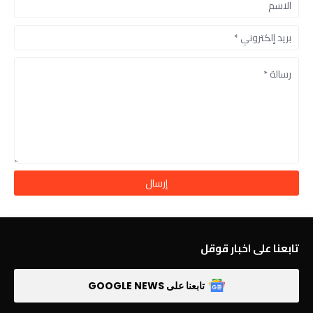
تابعنا على اخبار قوقل
تابعنا على GOOGLE NEWS