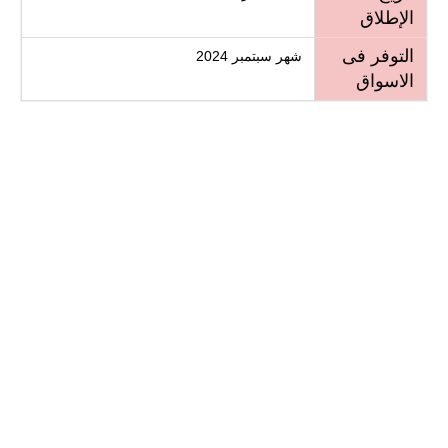
الإطلاق
التوفر فى
شهر سبتمبر 2024
الاسواق