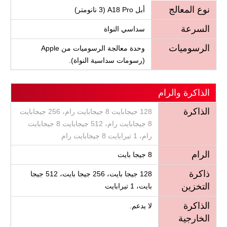
نوع المعالج
أبل A18 Pro (3 نانومتر)
السرعة
سداسي النواة
الرسوميات
وحدة معالجة الرسوميات من Apple
(رسومات سداسية النواة).
الذاكرة والرام
الذاكرة
128 جيجابايت 8 جيجابايت رام، 256 جيجابايت
8 جيجابايت رام، 512 جيجابايت 8 جيجابايت
رام، 1 تيرابايت 8 جيجابايت رام
الرام
8 جيجا بايت
ذاكرة
128 جيجا بايت، 256 جيجا بايت، 512 جيجا
التخزين
بايت، 1 تيرابايت
الذاكرة
لا يدعم.
الخارجية