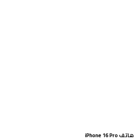
هاتف iPhone 16 Pro