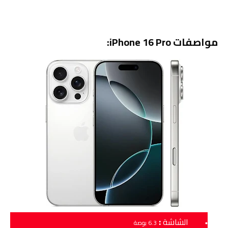
مواصفات iPhone 16 Pro:
:
الشاشة
6.3 بوصة