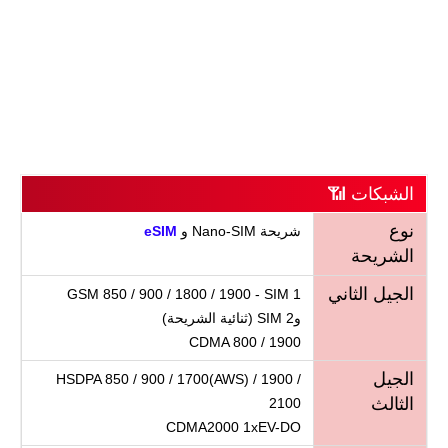
الشبكات 📶
نوع
شريحة Nano-SIM و
eSIM
الشريحة
الجيل الثاني
GSM 850 / 900 / 1800 / 1900 - SIM 1
وSIM 2 (ثنائية الشريحة)
CDMA 800 / 1900
الجيل
HSDPA 850 / 900 / 1700(AWS) / 1900 /
الثالث
2100
CDMA2000 1xEV-DO