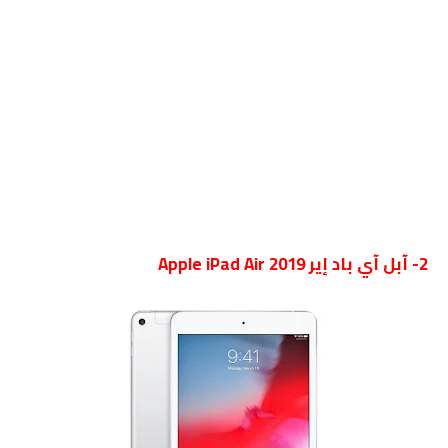
2- آبل آي باد إير Apple iPad Air 2019