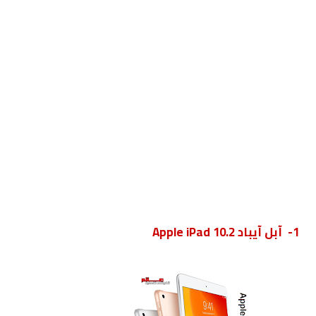
1- آبل آيباد Apple iPad 10.2