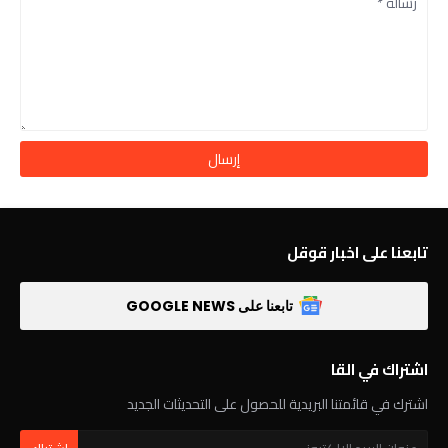
تابعنا على اخبار قوقل
تابعنا على GOOGLE NEWS
اشتراك في القا
اشترك في قائمتنا البريدية للحصول على التحديثات الجديد