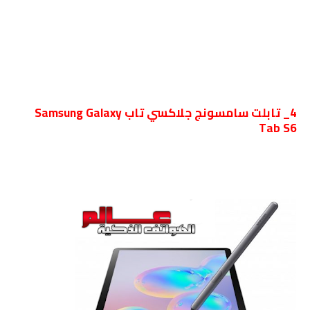
4_ تابلت سامسونج جلاكسي تاب Samsung Galaxy
Tab S6