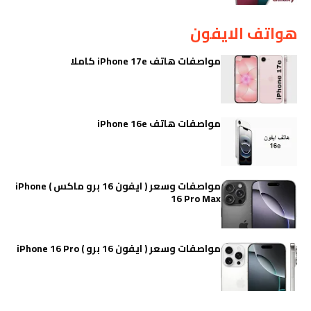
هواتف الايفون
مواصفات هاتف iPhone 17e كاملا
مواصفات هاتف iPhone 16e
مواصفات وسعر ( ايفون 16 برو ماكس ) iPhone
16 Pro Max
مواصفات وسعر ( ايفون 16 برو ) iPhone 16 Pro