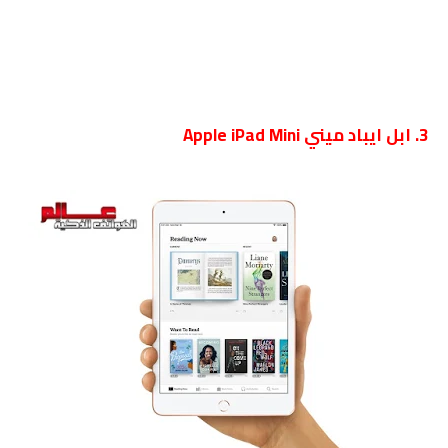
3. ابل ايباد ميني Apple iPad Mini