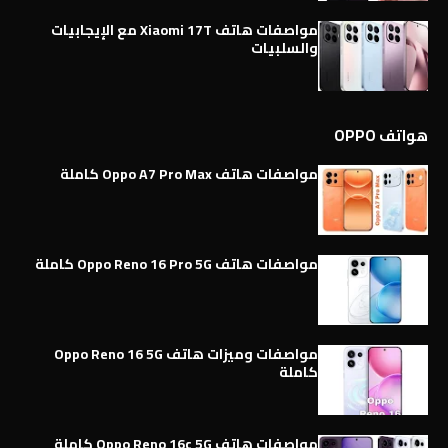
مواصفات هاتف Xiaomi 17T مع الإيجابيات
والسلبيات
هواتف OPPO
مواصفات هاتف Oppo A7 Pro Max كاملة
مواصفات هاتف Oppo Reno 16 Pro 5G كاملة
مواصفات وميزات هاتف Oppo Reno 16 5G
كاملة
مواصفات هاتف Oppo Reno 16c 5G كاملة