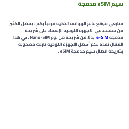
سيم eSIM مدمجة
متابعي موقع عالم الهواتف الذكية مرحباً بكم ، يفضل الكثير
من مستخدمي الاجهزة اللوحية الإعتماد على شريحة
مدمجة
e-SIM
بدلًا من شريحة من نوع Nano-SIM
، في هذا
المقال نقدم لكم أفضل الأجهزة اللوحية تابلت مصحوبة
بشريحة اتصال سيم مدمجة eSIM
.