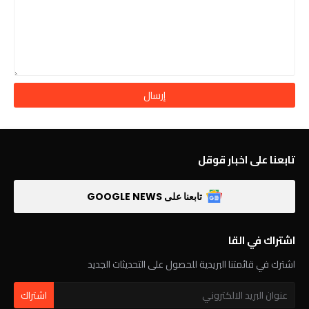
تابعنا على اخبار قوقل
تابعنا على GOOGLE NEWS
اشتراك في القا
اشترك في قائمتنا البريدية للحصول على التحديثات الجديد