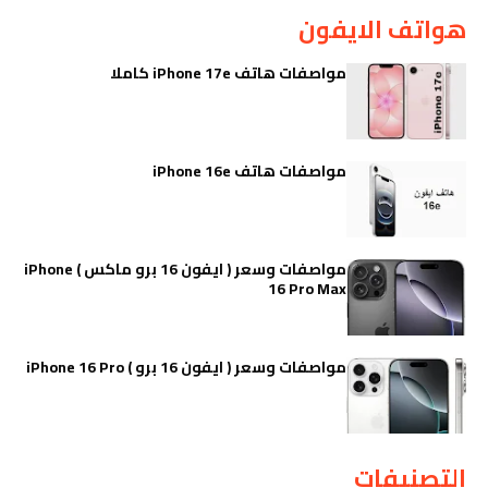
هواتف الايفون
مواصفات هاتف iPhone 17e كاملا
مواصفات هاتف iPhone 16e
مواصفات وسعر ( ايفون 16 برو ماكس ) iPhone
16 Pro Max
مواصفات وسعر ( ايفون 16 برو ) iPhone 16 Pro
التصنيفات