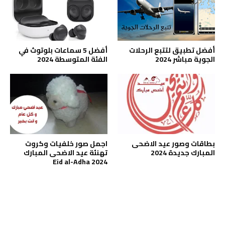
أفضل تطبيق لتتبع الرحلات
أفضل 5 سماعات بلوتوث في
الجوية مباشر 2024
الفئة المتوسطة 2024
بطاقات وصور عيد الاضحى
اجمل صور خلفيات وكروت
المبارك جديدة 2024
تهنئة عيد الاضحى المبارك
2024 Eid al-Adha