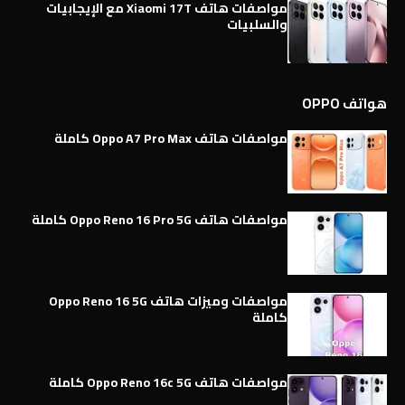
مواصفات هاتف Xiaomi 17T مع الإيجابيات
والسلبيات
هواتف OPPO
مواصفات هاتف Oppo A7 Pro Max كاملة
مواصفات هاتف Oppo Reno 16 Pro 5G كاملة
مواصفات وميزات هاتف Oppo Reno 16 5G
كاملة
مواصفات هاتف Oppo Reno 16c 5G كاملة