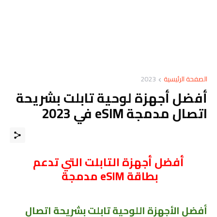
الصفحة الرئيسية
2023
أفضل أجهزة لوحية تابلت بشريحة
اتصال مدمجة eSIM في 2023
أفضل أجهزة التابلت التي تدعم
بطاقة eSIM مدمجة
أفضل الأجهزة اللوحية تابلت بشريحة اتصال