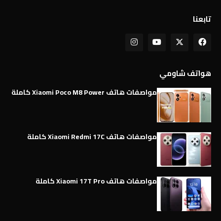
تابعنا
هواتف شاومي
مواصفات هاتف Xiaomi Poco M8 Power كاملة
مواصفات هاتف Xiaomi Redmi 17C كاملة
مواصفات هاتف Xiaomi 17T Pro كاملة