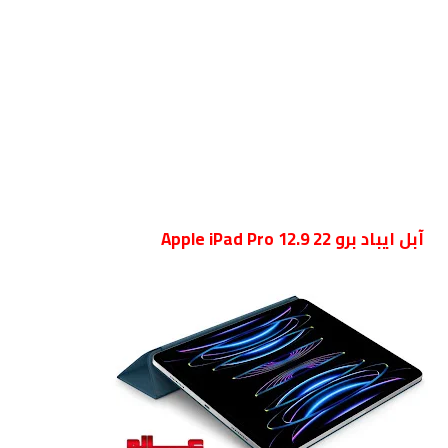
آبل ايباد برو Apple iPad Pro 12.9 22