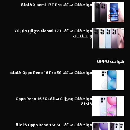
مواصفات هاتف Xiaomi 17T Pro كاملة
مواصفات هاتف Xiaomi 17T مع الإيجابيات
والسلبيات
هواتف OPPO
مواصفات هاتف Oppo Reno 16 Pro 5G كاملة
مواصفات وميزات هاتف Oppo Reno 16 5G
كاملة
مواصفات هاتف Oppo Reno 16c 5G كاملة