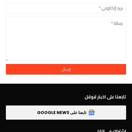
تابعنا على اخبار قوقل
تابعنا على GOOGLE NEWS
اشتراك في القا