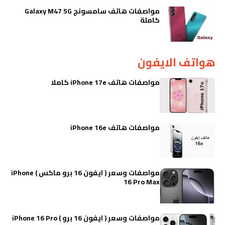
مواصفات هاتف سامسونج Galaxy M47 5G
كاملة
هواتف الايفون
مواصفات هاتف iPhone 17e كاملا
مواصفات هاتف iPhone 16e
مواصفات وسعر ( ايفون 16 برو ماكس ) iPhone
16 Pro Max
مواصفات وسعر ( ايفون 16 برو ) iPhone 16 Pro