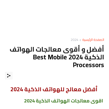
الصفحة الرئيسية
2024
أفضل و أقوى معالجات الهواتف
الذكية 2024 Best Mobile
Processors
أفضل معالج للهواتف الذكية 2024
اقوى معالجات الهواتف الذكية 2024