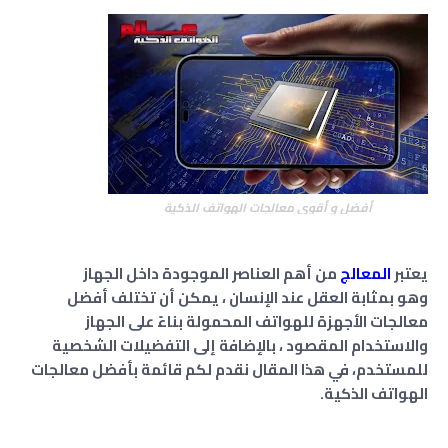
أفضل و أقوى معالجات الهواتف الذكية
يعتبر
المعالج
من أهم العناصر الموجودة داخل الجهاز
وهو بمثابة العقل عند الإنسان ، يمكن أن تختلف أفضل
معالجات الأجهزة للهواتف المحمولة بناءً على الجهاز
والاستخدام المقصود ، بالإضافة إلى التفضيلات الشخصية
للمستخدم، في هذا المقال نقدم لكم قائمة بأفضل معالجات
الهواتف الذكية.