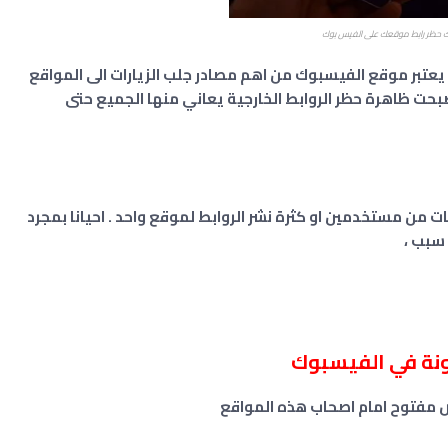
 حظر رابط موقعك على الفيس بوك
 يعتبر موقع الفيسبوك من اهم مصادر جلب الزيارات الى المواقع
ة اصبحت ظاهرة حظر الروابط الخارجية يعاني منها الجميع حتى
 من مستخدمين او كثرة نشر الروابط لموقع واحد . احيانا بمجرد
سبب ،
ونة في الفيسبوك
ض مفتوح امام اصحاب هذه المواقع