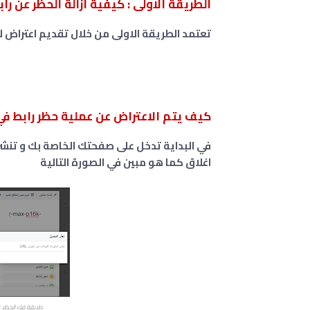
الطريقة الاولى : كيفية ازالة الحظر عن را
تعتمد الطريقة الاولى من خلال تقديم اعتراض ل
كيف يتم الاعتراض عن عملية حظر رابط ف
في البداية تدخل على صفحتك الخاصة بك و تنشر
اغلاق كما هو مبين في الصورة التالية
طريقة فك الحظر عن 