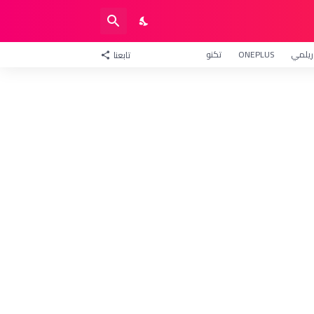
ريلمي
ONEPLUS
تكنو
تابعنا