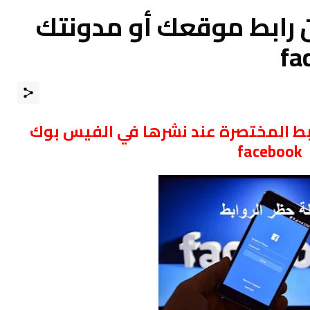
 رابط موقعك أو مدونتك
ط المختصرة عند نشرها في الفيس بوك
facebook