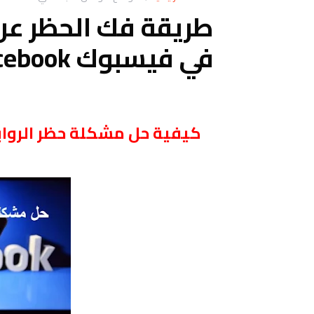
طريقة فك الحظر عن
في فيسبوك facebook
كيفية حل مشكلة حظر الرواب