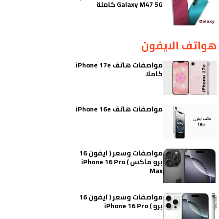
Galaxy M47 5G كاملة
هواتف الايفون
مواصفات هاتف iPhone 17e
كاملا
مواصفات هاتف iPhone 16e
مواصفات وسعر ( ايفون 16
برو ماكس ) iPhone 16 Pro
Max
مواصفات وسعر ( ايفون 16
برو ) iPhone 16 Pro