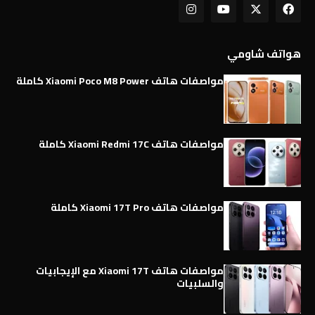
هواتف شاومي
مواصفات هاتف Xiaomi Poco M8 Power كاملة
مواصفات هاتف Xiaomi Redmi 17C كاملة
مواصفات هاتف Xiaomi 17T Pro كاملة
مواصفات هاتف Xiaomi 17T مع الإيجابيات
والسلبيات