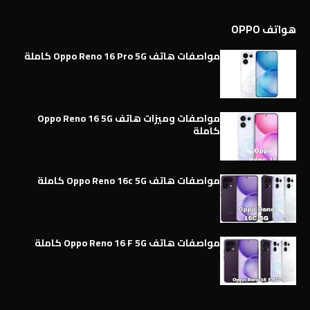
هواتف OPPO
مواصفات هاتف Oppo Reno 16 Pro 5G كاملة
مواصفات وميزات هاتف Oppo Reno 16 5G
كاملة
مواصفات هاتف Oppo Reno 16c 5G كاملة
مواصفات هاتف Oppo Reno 16 F 5G كاملة