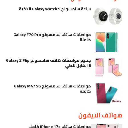
ساعة سامسونج Galaxy Watch 9 الذكية
مواصفات هاتف سامسونج Galaxy F70 Pro
كاملة
جميع مواصفات هاتف سامسونج Galaxy Z Flip
8 القابل للطي
مواصفات هاتف سامسونج Galaxy M47 5G
كاملة
هواتف الايفون
مواصفات هاتف iPhone 17e كاملا