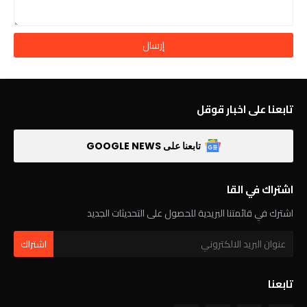
تابعنا على اخبار قوقل
تابعنا على GOOGLE NEWS
اشتراك في القا
اشترك في قائمتنا البريدية للحصول على التحديثات الجديد
تابعنا