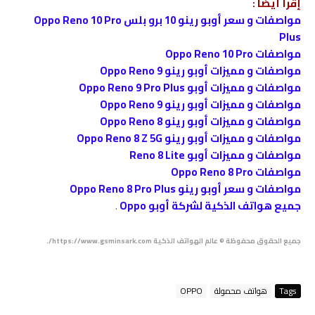
إقرأ أيضًا :
مواصفات و سعر أوبو رينو 10 برو بلس Oppo Reno 10 Pro
Plus
مواصفات Oppo Reno 10 Pro
مواصفات و مميزات أوبو رينو Oppo Reno 9
مواصفات و مميزات أوبو Oppo Reno 9 Pro Plus
مواصفات و مميزات أوبو رينو Oppo Reno 9
مواصفات و مميزات أوبو رينو Oppo Reno 8
مواصفات و مميزات أوبو رينو Oppo Reno 8 Z 5G
مواصفات و مميزات أوبو Reno 8 Lite
مواصفات Oppo Reno 8 Pro
مواصفات و سعر أوبو رينو Oppo Reno 8 Pro Plus
جميع هواتف الذكية لشركة أوبو Oppo
.
جميع الحقوق محفوظة © عالم الهواتف الذكية https://www.gsminsark.com/.
Tags
هواتف محمولة
OPPO