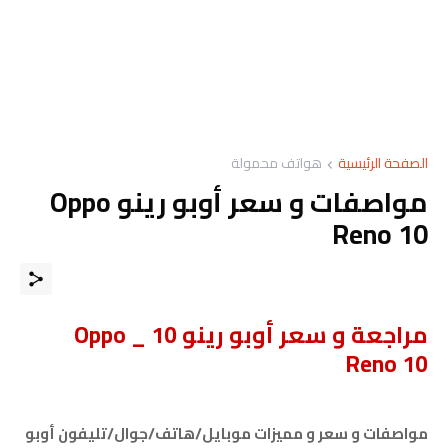
الصفحة الرئيسية
هواتف محمولة
مواصفات و سعر أوبو رينو Oppo
Reno 10
مراجعة و سعر أوبو رينو 10 _ Oppo
Reno 10
مواصفات و سعر و مميزات موبايل/هاتف/جوال/تليفون أوبو