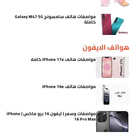
مواصفات هاتف سامسونج Galaxy M47 5G
كاملة
هواتف الايفون
مواصفات هاتف iPhone 17e كاملا
مواصفات هاتف iPhone 16e
مواصفات وسعر ( ايفون 16 برو ماكس ) iPhone
16 Pro Max