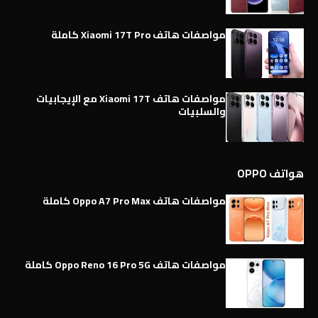
مواصفات هاتف Xiaomi 17T Pro كاملة
مواصفات هاتف Xiaomi 17T مع الإيجابيات
والسلبيات
هواتف OPPO
مواصفات هاتف Oppo A7 Pro Max كاملة
مواصفات هاتف Oppo Reno 16 Pro 5G كاملة