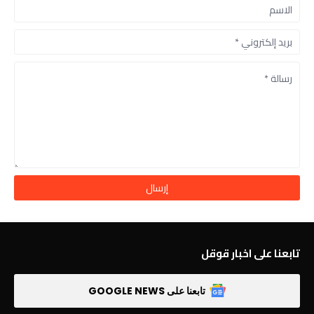
تابعنا على اخبار قوقل
تابعنا على GOOGLE NEWS