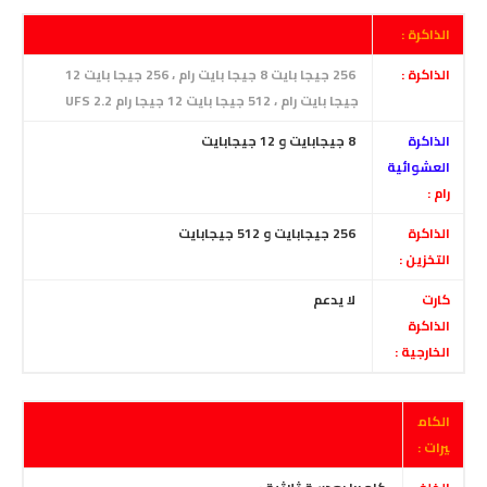
الذاكرة :
الذاكرة :
256 جيجا بايت 8 جيجا بايت رام ، 256 جيجا بايت 12
جيجا بايت رام ، 512 جيجا بايت 12 جيجا رام UFS 2.2
الذاكرة
8 جيجابايت و 12 جيجابايت
العشوائية
رام :
الذاكرة
256 جيجابايت و 512 جيجابايت
التخزين :
كارت
لا يدعم
الذاكرة
الخارجية :
الكام
يرات :