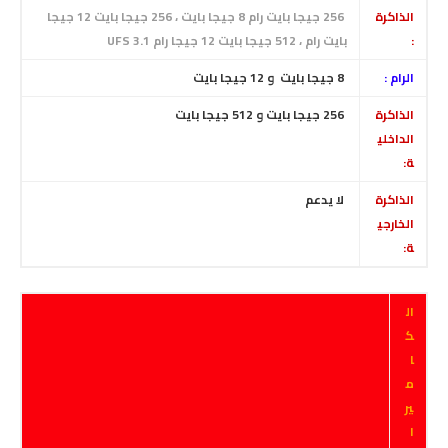
الذاكرة
256 جيجا بايت رام 8 جيجا بايت ، 256 جيجا بايت 12 جيجا
:
بايت رام ، 512 جيجا بايت 12 جيجا رام UFS 3.1
الرام :
8
جيجا بايت
و
12
جيجا بايت
الذاكرة
256
جيجا بايت
و
512
جيجا بايت
الداخلي
ة:
الذاكرة
لا يدعم
الخارجي
ة:
ال
ك
ا
م
ير
ا