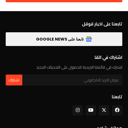
تابعنا على اخبار قوقل
تابعنا على GOOGLE NEWS
اشتراك في القا
اشترك في قائمتنا البريدية للحصول على التحديثات الجديد
تابعنا