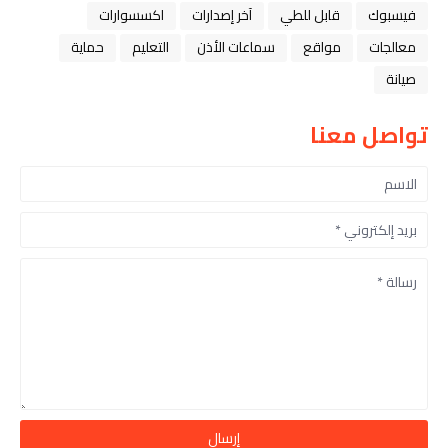
فيسبوك
قابل للطي
آخر إصدارات
اكسسوارات
معالجات
مواقع
سماعات الأذن
التعليم
حماية
صيانة
تواصل معنا