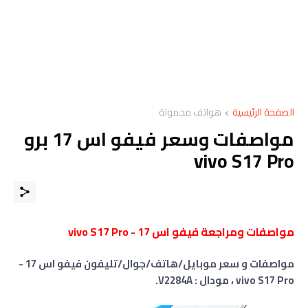
الصفحة الرئيسية
هواتف محمولة
مواصفات وسعر فيفو اس 17 برو
vivo S17 Pro
مواصفات ومراجعة فيفو اس 17 - vivo S17 Pro
مواصفات و سعر موبايل/هاتف/جوال/تليفون فيفو اس 17 -
vivo S17 Pro ، مودال : V2284A.