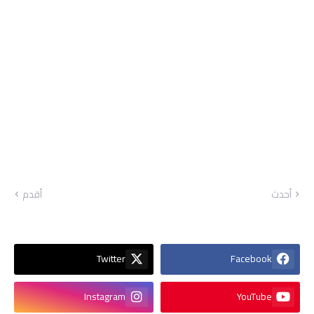
أحدث
أقدم
Twitter
Facebook
Instagram
YouTube