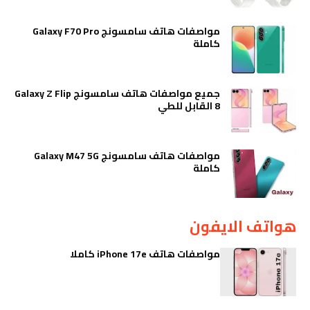
مواصفات هاتف سامسونج Galaxy F70 Pro
كاملة
جميع مواصفات هاتف سامسونج Galaxy Z Flip
8 القابل للطي
مواصفات هاتف سامسونج Galaxy M47 5G
كاملة
هواتف الايفون
مواصفات هاتف iPhone 17e كاملا