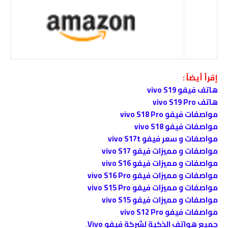
إقرأ أيضاً :
هاتف فيفو vivo S19
هاتف vivo S19 Pro
مواصفات فيفو vivo S18 Pro
مواصفات فيفو vivo S18
مواصفات و سعر فيفو vivo S17t
مواصفات و مميزات فيفو vivo S17
مواصفات و مميزات فيفو vivo S16
مواصفات و مميزات فيفو vivo S16 Pro
مواصفات و مميزات فيفو vivo S15 Pro
مواصفات و مميزات فيفو vivo S15
مواصفات فيفو vivo S12 Pro
جميع هواتف الذكية لشركة فيفو Vivo
.