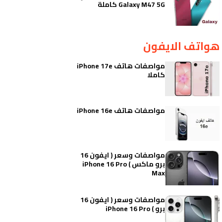
Galaxy M47 5G كاملة
هواتف الايفون
مواصفات هاتف iPhone 17e
كاملا
مواصفات هاتف iPhone 16e
مواصفات وسعر ( ايفون 16
برو ماكس ) iPhone 16 Pro
Max
مواصفات وسعر ( ايفون 16
برو ) iPhone 16 Pro