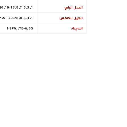
الجيل الرابع:
1, 3, 5, 7, 8, 18, 19, 26, 28, 34, 38, 39, 40, 41
الجيل الخامس:
1, 3, 5, 8, 28, 40, 41, 77, 78 SA/NSA
السرعة:
HSPA, LTE-A, 5G