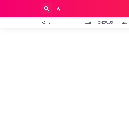
ريلمي
ONEPLUS
تكنو
تابعنا