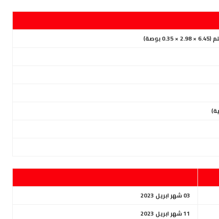
03 شهر ابريل 2023
11 شهر ابريل 2023