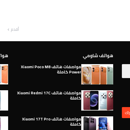
أقدم
هواتف شاومي
هواتف 
مواصفات هاتف Xiaomi Poco M8
Power كاملة
مواصفات هاتف Xiaomi Redmi 17C
كاملة
مواصفات هاتف Xiaomi 17T Pro
كاملة