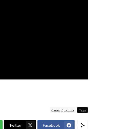
Tags
معلومات مفيدة
Twitter
Facebook