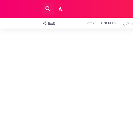
ريلمي
ONEPLUS
تكنو
تابعنا