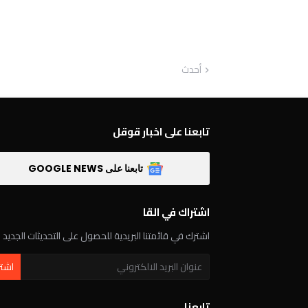
أحدث
تابعنا على اخبار قوقل
تابعنا على GOOGLE NEWS
اشتراك في القا
اشترك في قائمتنا البريدية للحصول على التحديثات الجديد
تابعنا