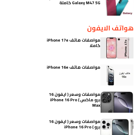
Galaxy M47 5G كاملة
هواتف الايفون
مواصفات هاتف iPhone 17e
كاملا
مواصفات هاتف iPhone 16e
مواصفات وسعر ( ايفون 16
برو ماكس ) iPhone 16 Pro
Max
مواصفات وسعر ( ايفون 16
برو ) iPhone 16 Pro