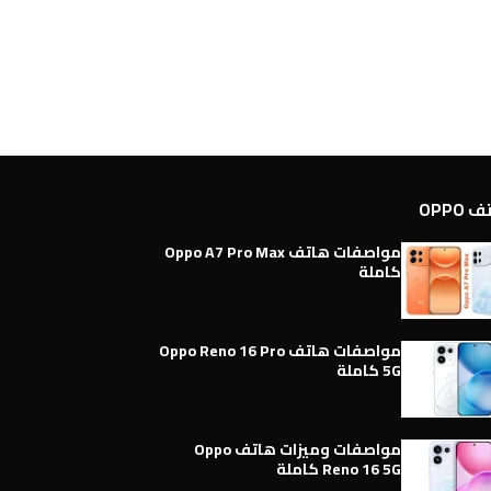
OPPO
مواصفات هاتف Oppo A7 Pro Max
كاملة
مواصفات هاتف Oppo Reno 16 Pro
5G كاملة
مواصفات وميزات هاتف Oppo
Reno 16 5G كاملة