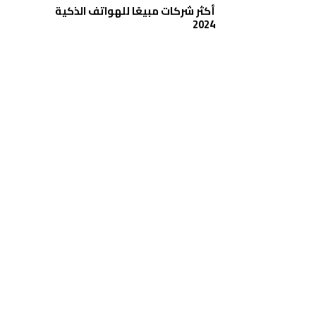
أكثر شركات مبيعًا للهواتف الذكية
2024