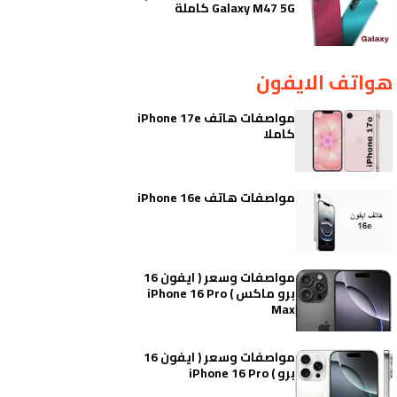
Galaxy M47 5G كاملة
هواتف الايفون
مواصفات هاتف iPhone 17e
كاملا
مواصفات هاتف iPhone 16e
مواصفات وسعر ( ايفون 16
برو ماكس ) iPhone 16 Pro
Max
مواصفات وسعر ( ايفون 16
برو ) iPhone 16 Pro