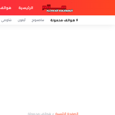
الرئيسية
هواتف 
هواتف محمولة
سامسونج
آيفون
شاومي
الصفحة الرئيسية
هواتف محمولة