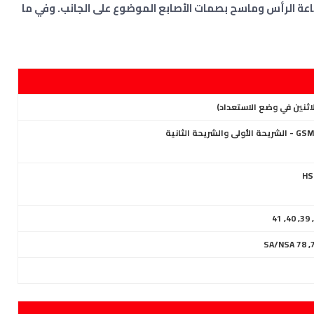
عة الرأس وماسح بصمات الأصابع الموضوع على الجانب
. وفي ما