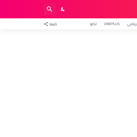
ريلمي
ONEPLUS
تكنو
تابعنا