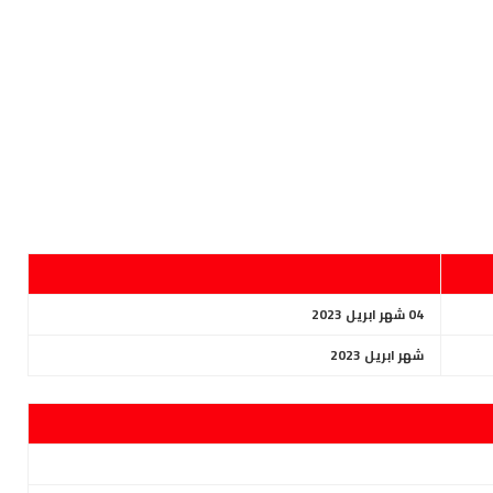
04 شهر ابريل 2023
شهر ابريل 2023