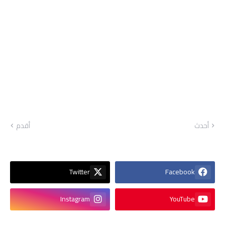
أحدث
أقدم
Twitter
Facebook
Instagram
YouTube