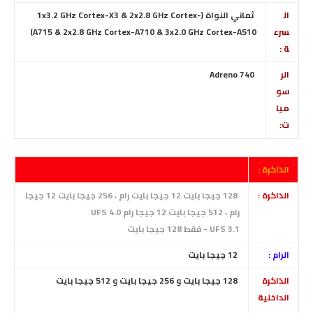
ال
ثماني النواة
(1x3.2 GHz Cortex-X3 & 2x2.8 GHz Cortex-
سرع
A715 & 2x2.8 GHz Cortex-A710 & 3x2.0 GHz Cortex-A510)
ة :
الر
Adreno 740
سو
ميا
ت:
الذاكرة :
الذاكرة :
128 جيجا بايت 12 جيجا بايت رام ، 256 جيجا بايت 12 جيجا
رام ، 512 جيجا بايت 12 جيجا رام UFS 4.0
UFS 3.1 - فقط
128 جيجا بايت
الرام :
12 جيجا بايت
الذاكرة
128
جيجا بايت
و 256 جيجا بايت
و 512 جيجا بايت
الداخلية