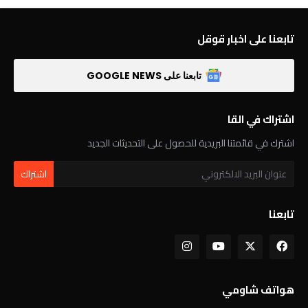
تابعنا على اخبار قوقل
تابعنا على GOOGLE NEWS
اشتراك في القا
اشترك في قائمتنا البريدية للحصول على التحديثات الجديد
تابعنا
هواتف شاومي