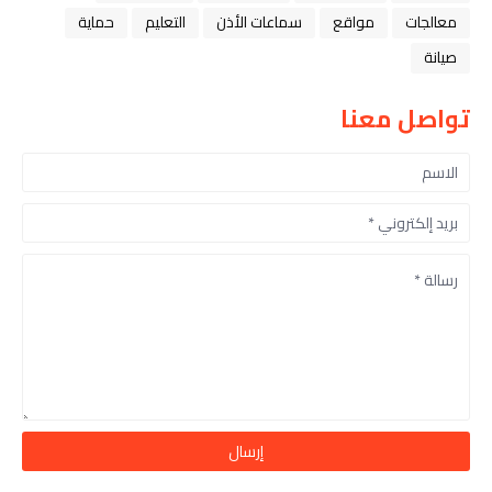
معالجات
مواقع
سماعات الأذن
التعليم
حماية
صيانة
تواصل معنا