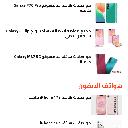
مواصفات هاتف سامسونج Galaxy F70 Pro
كاملة
جميع مواصفات هاتف سامسونج Galaxy Z Flip
8 القابل للطي
مواصفات هاتف سامسونج Galaxy M47 5G
كاملة
هواتف الايفون
مواصفات هاتف iPhone 17e كاملا
مواصفات هاتف iPhone 16e