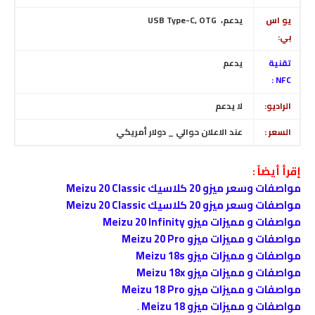
يو اس
يدعم، USB Type-C, OTG
بي:
تقنية
يدعم
NFC :
الراديو:
لا يدعم
السعر :
عند الاعلان حوالي _
دولار أمريكي
إقرأ أيضاً :
مواصفات وسعر ميزو 20 كلاسيك Meizu 20 Classic
مواصفات وسعر ميزو 20 كلاسيك Meizu 20 Classic
مواصفات و مميزات ميزو Meizu 20 Infinity
مواصفات و مميزات ميزو Meizu 20 Pro
مواصفات و مميزات ميزو Meizu 18s
مواصفات و مميزات ميزو Meizu 18x
مواصفات و مميزات ميزو Meizu 18 Pro
مواصفات و مميزات ميزو Meizu 18
.