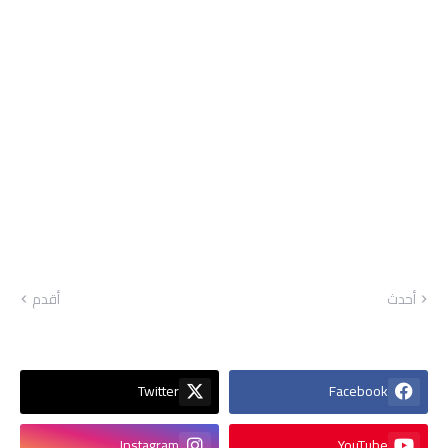
أحدث
أقدم
Twitter
Facebook
Instagram
YouTube