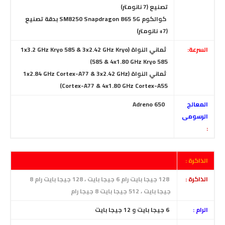
تصنيع (7 نانومتر)
كوالكوم SM8250 Snapdragon 865 5G بدقة تصنيع
(7+ نانومتر)
السرعة:
ثماني النواة (1x3.2 GHz Kryo 585 & 3x2.42 GHz Kryo
585 & 4x1.80 GHz Kryo 585)
ثماني النواة (1x2.84 GHz Cortex-A77 & 3x2.42 GHz
Cortex-A77 & 4x1.80 GHz Cortex-A55)
المعالج
Adreno 650
الرسومى
:
الذاكرة :
الذاكرة :
128 جيجا بايت رام 6 جيجا بايت ، 128 جيجا بايت رام 8
جيجا بايت ، 512 جيجا بايت 8 جيجا رام
الرام :
6
جيجا بايت و 12 جيجا بايت