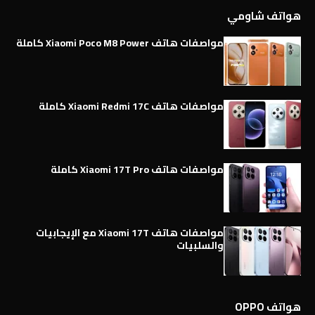
هواتف شاومي
مواصفات هاتف Xiaomi Poco M8 Power كاملة
مواصفات هاتف Xiaomi Redmi 17C كاملة
مواصفات هاتف Xiaomi 17T Pro كاملة
مواصفات هاتف Xiaomi 17T مع الإيجابيات
والسلبيات
هواتف OPPO