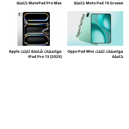
Moto Pad 70 Groove كاملة
MatePad Pro Max كاملة
مواصفات تابلت Oppo Pad Mini
مواصفات شاملة تابلت Apple
كاملة
iPad Pro 13 (2025)