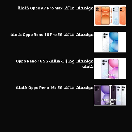
مواصفات هاتف Oppo A7 Pro Max كاملة
مواصفات هاتف Oppo Reno 16 Pro 5G كاملة
مواصفات وميزات هاتف Oppo Reno 16 5G
كاملة
مواصفات هاتف Oppo Reno 16c 5G كاملة