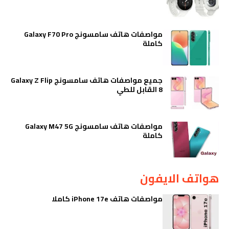
مواصفات هاتف سامسونج Galaxy F70 Pro
كاملة
جميع مواصفات هاتف سامسونج Galaxy Z Flip
8 القابل للطي
مواصفات هاتف سامسونج Galaxy M47 5G
كاملة
هواتف الايفون
مواصفات هاتف iPhone 17e كاملا