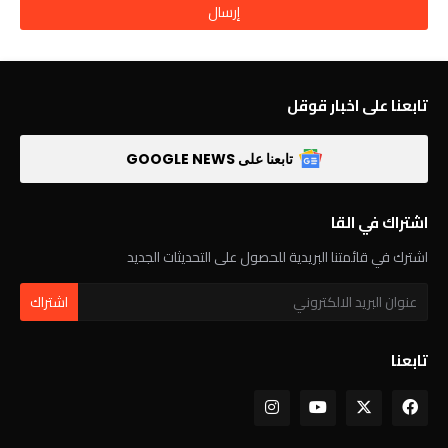
تابعنا على اخبار قوقل
تابعنا على GOOGLE NEWS
اشتراك في القا
اشترك في قائمتنا البريدية للحصول على التحديثات الجديد
تابعنا