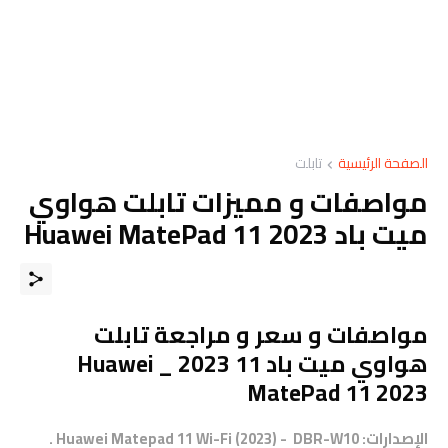
الصفحة الرئيسية
تابلت
مواصفات و مميزات تابلت هواوي
ميت باد Huawei MatePad 11 2023
مواصفات و سعر و مراجعة تابلت
هواوي ميت باد 11 2023 _ Huawei
MatePad 11 2023
الإصدارات: Huawei Matepad 11 Wi-Fi (2023) -
DBR-W10
.