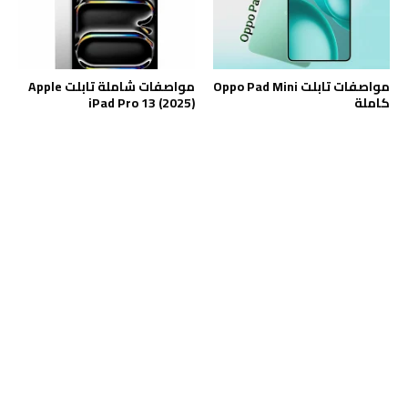
مواصفات تابلت Oppo Pad Mini
مواصفات شاملة تابلت Apple
كاملة
iPad Pro 13 (2025)