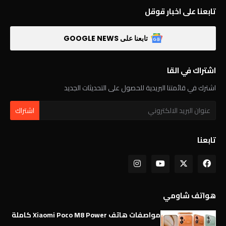
تابعنا على اخبار قوقل
تابعنا على GOOGLE NEWS
اشتراك في القا
اشترك في قائمتنا البريدية للحصول على التحديثات الجديد
تابعنا
هواتف شاومي
مواصفات هاتف Xiaomi Poco M8 Power كاملة