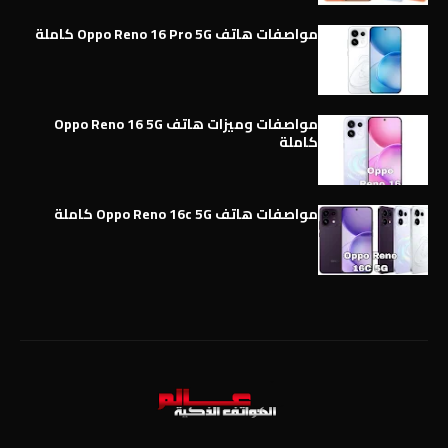
مواصفات هاتف Oppo Reno 16 Pro 5G كاملة
مواصفات وميزات هاتف Oppo Reno 16 5G
كاملة
مواصفات هاتف Oppo Reno 16c 5G كاملة