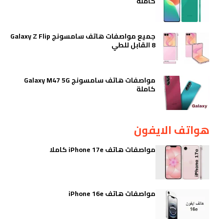
كاملة
جميع مواصفات هاتف سامسونج Galaxy Z Flip
8 القابل للطي
مواصفات هاتف سامسونج Galaxy M47 5G
كاملة
هواتف الايفون
مواصفات هاتف iPhone 17e كاملا
مواصفات هاتف iPhone 16e