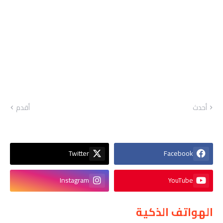
أحدث
أقدم
Twitter
Facebook
Instagram
YouTube
الهواتف الذكية