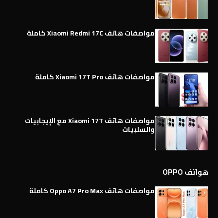
مواصفات هاتف Xiaomi Redmi 17C كاملة
مواصفات هاتف Xiaomi 17T Pro كاملة
مواصفات هاتف Xiaomi 17T مع الإيجابيات
والسلبيات
هواتف OPPO
مواصفات هاتف Oppo A7 Pro Max كاملة