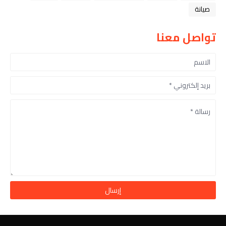
صيانة
تواصل معنا