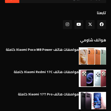
تابعنا
هواتف شاومي
مواصفات هاتف Xiaomi Poco M8 Power كاملة
مواصفات هاتف Xiaomi Redmi 17C كاملة
مواصفات هاتف Xiaomi 17T Pro كاملة