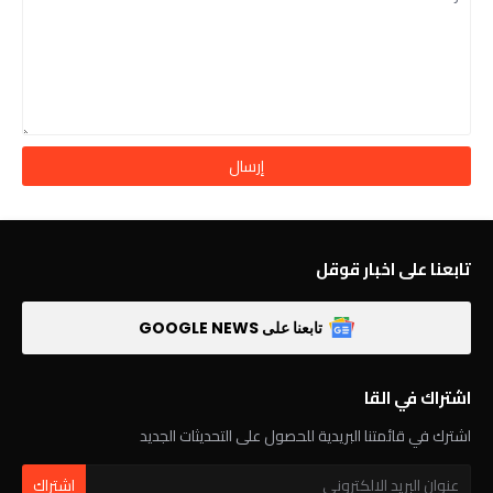
تابعنا على اخبار قوقل
تابعنا على GOOGLE NEWS
اشتراك في القا
اشترك في قائمتنا البريدية للحصول على التحديثات الجديد