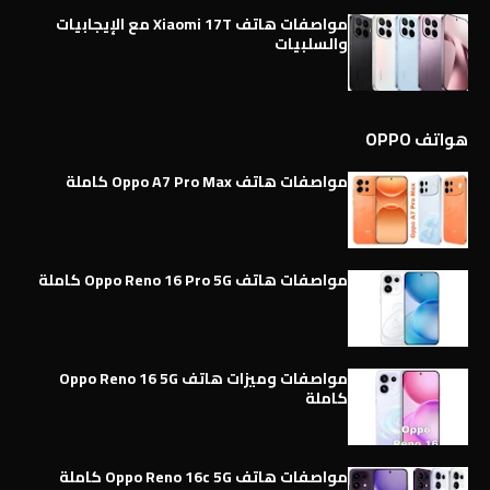
مواصفات هاتف Xiaomi 17T مع الإيجابيات
والسلبيات
هواتف OPPO
مواصفات هاتف Oppo A7 Pro Max كاملة
مواصفات هاتف Oppo Reno 16 Pro 5G كاملة
مواصفات وميزات هاتف Oppo Reno 16 5G
كاملة
مواصفات هاتف Oppo Reno 16c 5G كاملة