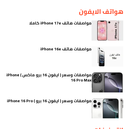
هواتف الايفون
مواصفات هاتف iPhone 17e كاملا
مواصفات هاتف iPhone 16e
مواصفات وسعر ( ايفون 16 برو ماكس ) iPhone
16 Pro Max
مواصفات وسعر ( ايفون 16 برو ) iPhone 16 Pro