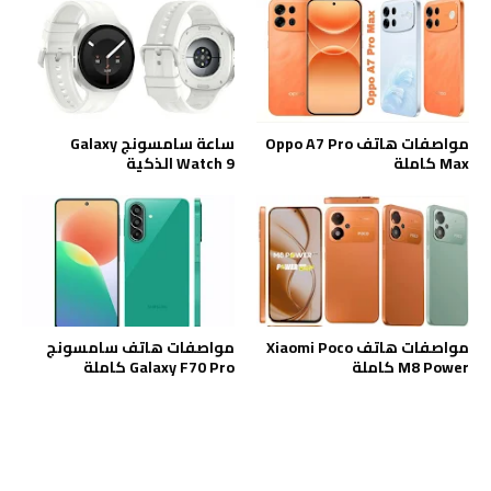
مواصفات هاتف Oppo A7 Pro
ساعة سامسونج Galaxy
Max كاملة
Watch 9 الذكية
مواصفات هاتف Xiaomi Poco
مواصفات هاتف سامسونج
M8 Power كاملة
Galaxy F70 Pro كاملة