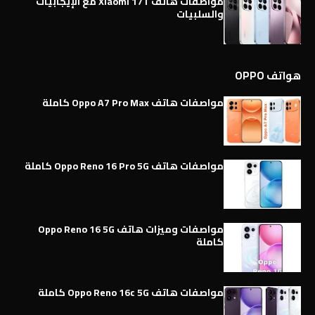
مواصفات هاتف Xiaomi 17T مع الإيجابيات
والسلبيات
هواتف OPPO
مواصفات هاتف Oppo A7 Pro Max كاملة
مواصفات هاتف Oppo Reno 16 Pro 5G كاملة
مواصفات وميزات هاتف Oppo Reno 16 5G
كاملة
مواصفات هاتف Oppo Reno 16c 5G كاملة