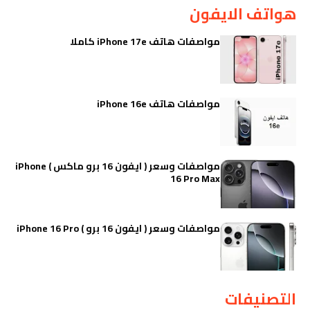
هواتف الايفون
مواصفات هاتف iPhone 17e كاملا
مواصفات هاتف iPhone 16e
مواصفات وسعر ( ايفون 16 برو ماكس ) iPhone
16 Pro Max
مواصفات وسعر ( ايفون 16 برو ) iPhone 16 Pro
التصنيفات