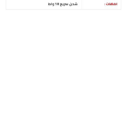
اضافات :
شحن سريع 18 واط