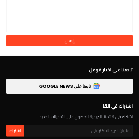
تابعنا على اخبار قوقل
تابعنا على GOOGLE NEWS
اشتراك في القا
اشترك في قائمتنا البريدية للحصول على التحديثات الجديد