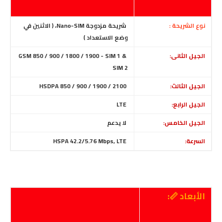
نوع الشريحة :
شريحة مزدوجة Nano-SIM، ( الاثنين في
وضع الاستعداد )
الجيل الثانى:
GSM 850 / 900 / 1800 / 1900 - SIM 1 &
SIM 2
الجيل الثالث:
HSDPA 850 / 900 / 1900 / 2100
الجيل الرابع:
LTE
الجيل الخامس:
لا يدعم
السرعة:
HSPA 42.2/5.76 Mbps, LTE
الأبعاد 📏: