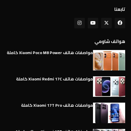
تابعنا
هواتف شاومي
مواصفات هاتف Xiaomi Poco M8 Power كاملة
مواصفات هاتف Xiaomi Redmi 17C كاملة
مواصفات هاتف Xiaomi 17T Pro كاملة