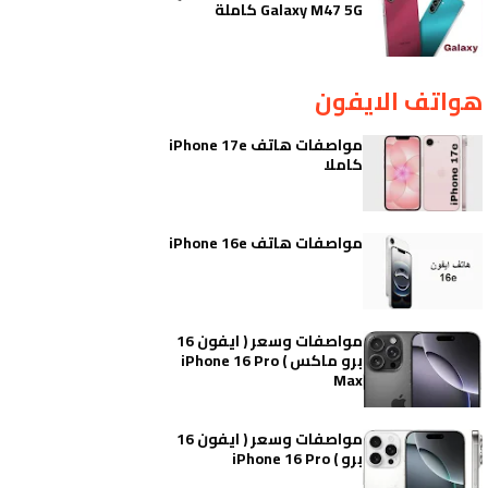
Galaxy M47 5G كاملة
هواتف الايفون
مواصفات هاتف iPhone 17e
كاملا
مواصفات هاتف iPhone 16e
مواصفات وسعر ( ايفون 16
برو ماكس ) iPhone 16 Pro
Max
مواصفات وسعر ( ايفون 16
برو ) iPhone 16 Pro