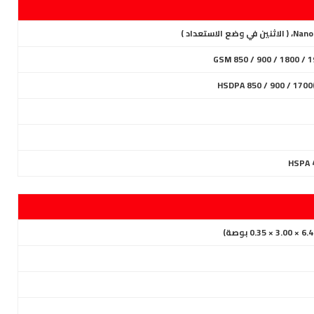
HSDPA 850 / 900 / 1700
HSPA 4