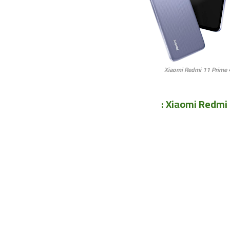
Xiaomi Redmi 11 Prime 
: