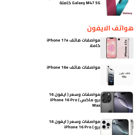
Galaxy M47 5G كاملة
هواتف الايفون
مواصفات هاتف iPhone 17e
كاملا
مواصفات هاتف iPhone 16e
مواصفات وسعر ( ايفون 16
برو ماكس ) iPhone 16 Pro
Max
مواصفات وسعر ( ايفون 16
برو ) iPhone 16 Pro