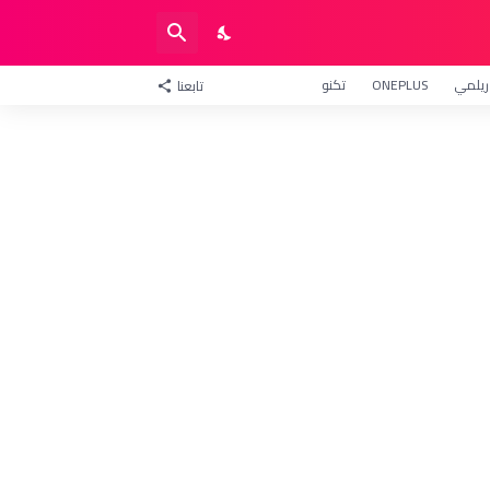
ريلمي
ONEPLUS
تكنو
تابعنا