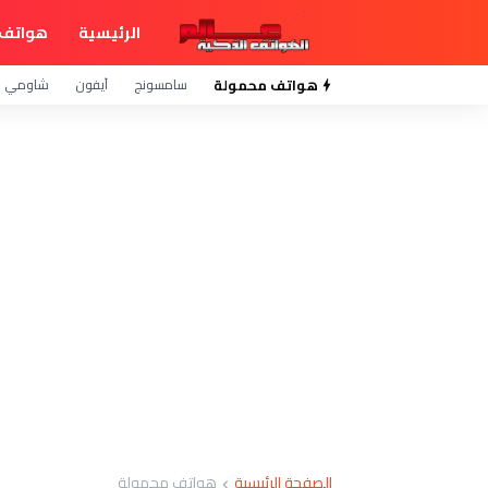
الرئيسية
هواتف 
هواتف محمولة
سامسونج
آيفون
شاومي
الصفحة الرئيسية
هواتف محمولة