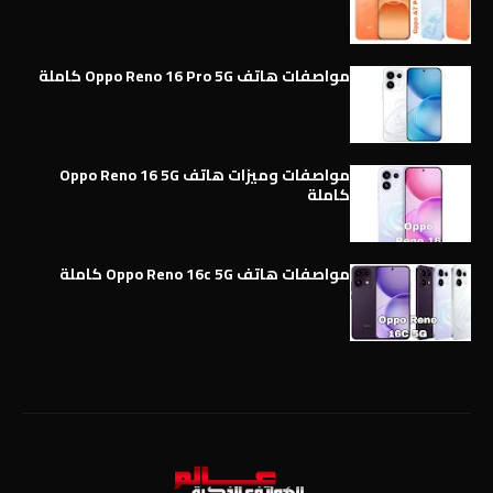
مواصفات هاتف Oppo Reno 16 Pro 5G كاملة
مواصفات وميزات هاتف Oppo Reno 16 5G
كاملة
مواصفات هاتف Oppo Reno 16c 5G كاملة