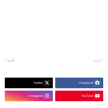
أحدث
أقدم
Twitter
Facebook
Instagram
YouTube