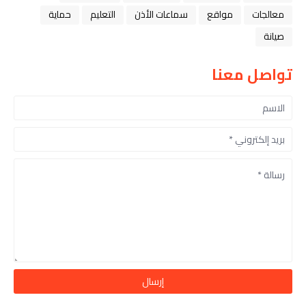
معالجات
مواقع
سماعات الأذن
التعليم
حماية
صيانة
تواصل معنا