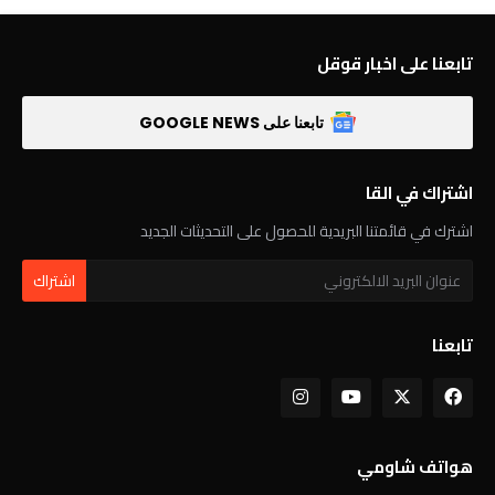
تابعنا على اخبار قوقل
تابعنا على GOOGLE NEWS
اشتراك في القا
اشترك في قائمتنا البريدية للحصول على التحديثات الجديد
تابعنا
هواتف شاومي