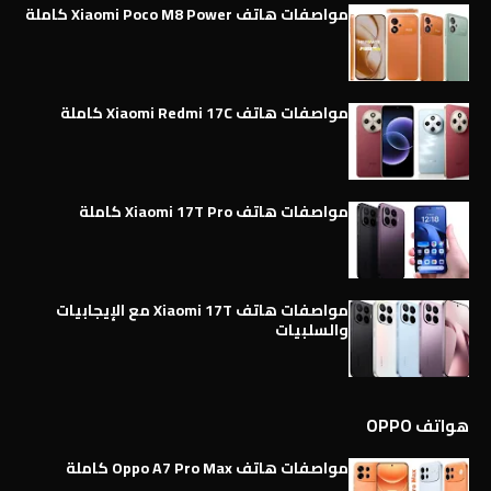
مواصفات هاتف Xiaomi Poco M8 Power كاملة
مواصفات هاتف Xiaomi Redmi 17C كاملة
مواصفات هاتف Xiaomi 17T Pro كاملة
مواصفات هاتف Xiaomi 17T مع الإيجابيات
والسلبيات
هواتف OPPO
مواصفات هاتف Oppo A7 Pro Max كاملة