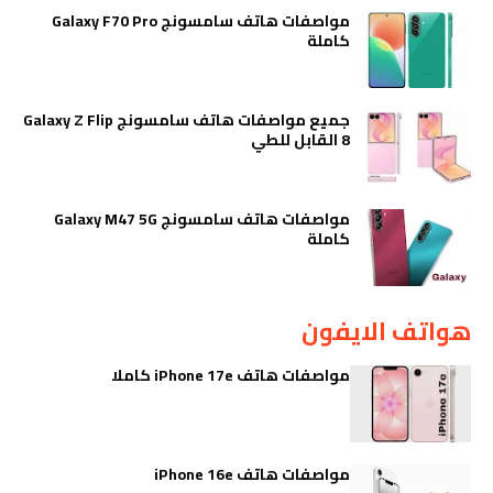
مواصفات هاتف سامسونج Galaxy F70 Pro
كاملة
جميع مواصفات هاتف سامسونج Galaxy Z Flip
8 القابل للطي
مواصفات هاتف سامسونج Galaxy M47 5G
كاملة
هواتف الايفون
مواصفات هاتف iPhone 17e كاملا
مواصفات هاتف iPhone 16e