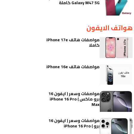
Galaxy M47 5G كاملة
هواتف الايفون
مواصفات هاتف iPhone 17e
كاملا
مواصفات هاتف iPhone 16e
مواصفات وسعر ( ايفون 16
برو ماكس ) iPhone 16 Pro
Max
مواصفات وسعر ( ايفون 16
برو ) iPhone 16 Pro