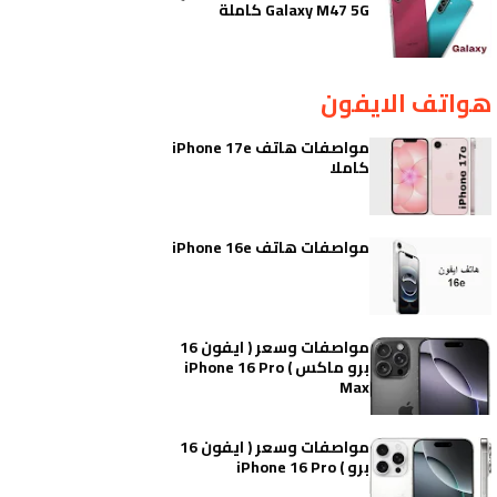
Galaxy M47 5G كاملة
هواتف الايفون
مواصفات هاتف iPhone 17e
كاملا
مواصفات هاتف iPhone 16e
مواصفات وسعر ( ايفون 16
برو ماكس ) iPhone 16 Pro
Max
مواصفات وسعر ( ايفون 16
برو ) iPhone 16 Pro