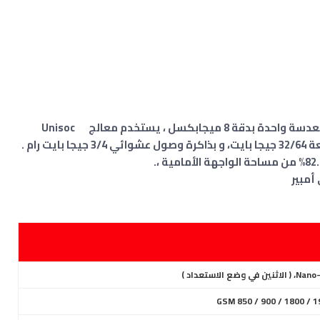
 ميجابكسل ، يستخدم معالج
Unisoc