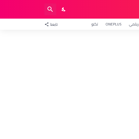
ريلمي
ONEPLUS
تكنو
تابعنا