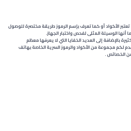
 تعتبر الأكواد أو كما تعرف بإسم الرموز طريقة مختصرة للوصول
ا أنها الوسيلة المثلى لفحص واختبار الجهاز.
رة بالإضافة إلى العديد الخفايا التي لا يعرفها معظم
م لكم مجموعة من الأكواد والرموز السرية الخاصة بهاتف
ن الخصائص .