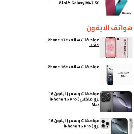
Galaxy M47 5G كاملة
هواتف الايفون
مواصفات هاتف iPhone 17e
كاملا
مواصفات هاتف iPhone 16e
مواصفات وسعر ( ايفون 16
برو ماكس ) iPhone 16 Pro
Max
مواصفات وسعر ( ايفون 16
برو ) iPhone 16 Pro