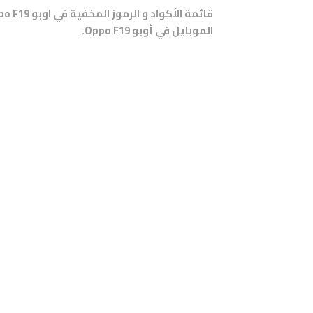
الموبايل في أوبو Oppo F19.