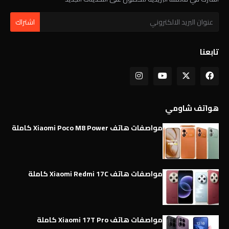
تابعنا
هواتف شاومي
مواصفات هاتف Xiaomi Poco M8 Power كاملة
مواصفات هاتف Xiaomi Redmi 17C كاملة
مواصفات هاتف Xiaomi 17T Pro كاملة