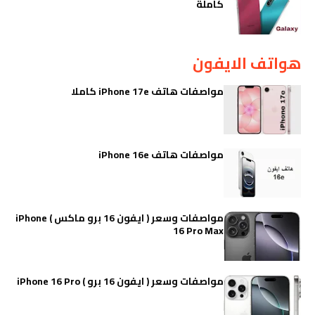
كاملة
هواتف الايفون
مواصفات هاتف iPhone 17e كاملا
مواصفات هاتف iPhone 16e
مواصفات وسعر ( ايفون 16 برو ماكس ) iPhone
16 Pro Max
مواصفات وسعر ( ايفون 16 برو ) iPhone 16 Pro