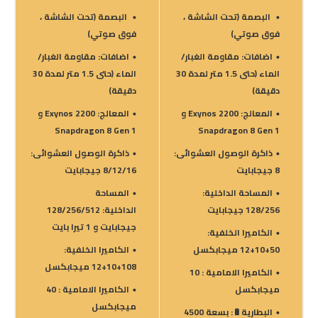
البصمة (تحت الشاشة ،
البصمة (تحت الشاشة ،
فوق صوتي)
فوق صوتي)
اضافات: مقاومة الغبار/
اضافات: مقاومة الغبار/
الماء (حتى 1.5 متر لمدة 30
الماء (حتى 1.5 متر لمدة 30
دقيقة)
دقيقة)
المعالج: Exynos 2200 و
المعالج: Exynos 2200 و
Snapdragon 8 Gen 1
Snapdragon 8 Gen 1
ذاكرة الوصول العشوائى:
ذاكرة الوصول العشوائى:
8 جيجابايت
8/12/16 جيجابايت
المساحة الداخلية:
المساحة
128/256 جيجابايت
الداخلية: 128/256/512
جيجابايت و 1 تيرا بايت
الكاميرا الخلفية:
50+10+12 ميجابكسل
الكاميرا الخلفية:
108+10+12 ميجابكسل
الكاميرا الامامية : 10
ميجابكسل
الكاميرا الامامية : 40
ميجابكسل
البطارية🔋: بسعة 4500