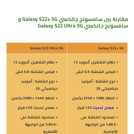
مقارنة بين سامسونج جالكسي Galaxy S22+ 5G و
سامسونج جالكسي Galaxy S22 Ultra 5G
Galaxy S22 Ultra 5G
Galaxy S22+ 5G
نظام التشغيل: أندرويد 12
نظام التشغيل: أندرويد 12
قياس الشاشة: 6.6 انش
قياس الشاشة: 6.8 انش
نوع الشاشة :
أموليد
نوع الشاشة :
أموليد
ديناميكي 2X
ديناميكي 2X
الدقة: 1080 × 2340 بكسل
الدقة: 1440 × 3080 بكسل،
معدل تحديث
120 هرتز
معدل تحديث 120 هرتز
تستحوذ الشاشة على
تستحوذ الشاشة على
~88.3% من الواجهة
~90.0% من الواجهة
الأمامية
الأمامية