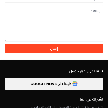
تابعنا على اخبار قوقل
تابعنا على GOOGLE NEWS
اشتراك في القا
اشترك في قائمتنا البريدية للحصول على التحديثات الجديد