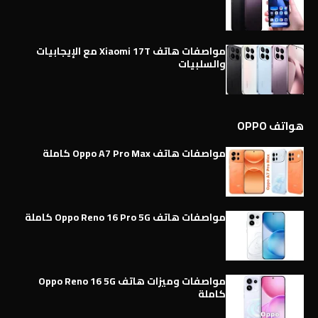
مواصفات هاتف Xiaomi 17T مع الإيجابيات
والسلبيات
هواتف OPPO
مواصفات هاتف Oppo A7 Pro Max كاملة
مواصفات هاتف Oppo Reno 16 Pro 5G كاملة
مواصفات وميزات هاتف Oppo Reno 16 5G
كاملة