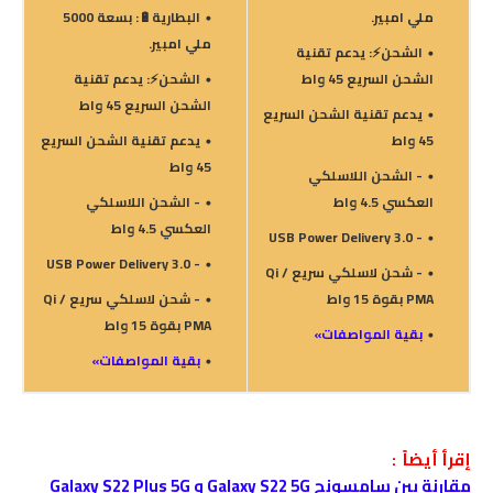
ملي امبير.
البطارية🔋: بسعة 5000
ملي امبير.
الشحن⚡: يدعم تقنية
الشحن السريع 45 واط
الشحن⚡: يدعم تقنية
الشحن السريع 45 واط
يدعم تقنية الشحن السريع
45 واط
يدعم تقنية الشحن السريع
45 واط
- الشحن اللاسلكي
العكسي 4.5 واط
- الشحن اللاسلكي
العكسي 4.5 واط
- USB Power Delivery 3.0
- USB Power Delivery 3.0
- شحن لاسلكي سريع Qi /
PMA بقوة 15 واط
- شحن لاسلكي سريع Qi /
PMA بقوة 15 واط
بقية المواصفات»
بقية المواصفات»
إقرأ أيضاً :
مقارنة بين سامسونج Galaxy S22 5G و Galaxy S22 Plus 5G