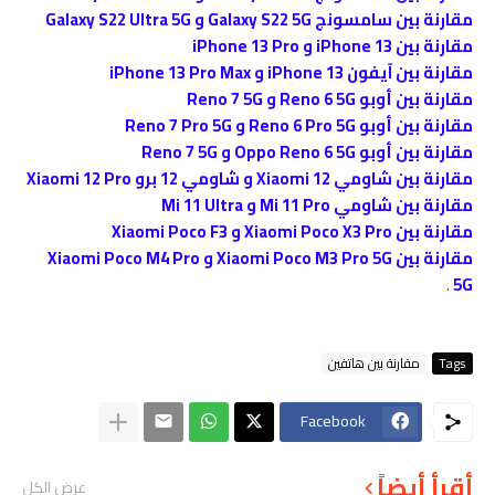
مقارنة بين سامسونج Galaxy S22 5G و Galaxy S22 Ultra 5G
مقارنة بين iPhone 13 و iPhone 13 Pro
مقارنة بين آيفون iPhone 13 و iPhone 13 Pro Max
مقارنة بين أوبو Reno 6 5G و Reno 7 5G
مقارنة بين أوبو Reno 6 Pro 5G و Reno 7 Pro 5G
مقارنة بين أوبو Oppo Reno 6 5G و Reno 7 5G
مقارنة بين شاومي Xiaomi 12 و شاومي 12 برو Xiaomi 12 Pro
مقارنة بين شاومي Mi 11 Pro و Mi 11 Ultra
مقارنة بين Xiaomi Poco X3 Pro و Xiaomi Poco F3
مقارنة بين Xiaomi Poco M3 Pro 5G و Xiaomi Poco M4 Pro
.
5G
Tags
مقارنة بين هاتفين
Facebook
أقرأ أيضاً
عرض الكل