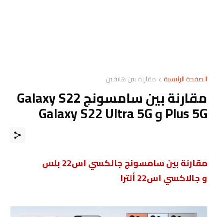
الصفحة الرئيسية
مقارنة بين هاتفين
مقارنة بين سامسونج Galaxy S22
Plus 5G و Galaxy S22 Ultra 5G
مقارنة بين سامسونج جالكسي اس22 بلس
و جالاكسي اس22 ألترا