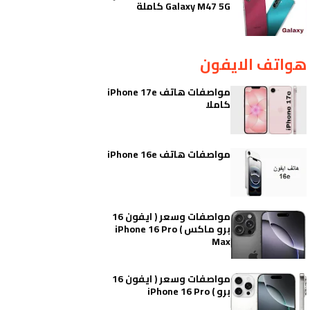
Galaxy M47 5G كاملة
هواتف الايفون
مواصفات هاتف iPhone 17e
كاملا
مواصفات هاتف iPhone 16e
مواصفات وسعر ( ايفون 16
برو ماكس ) iPhone 16 Pro
Max
مواصفات وسعر ( ايفون 16
برو ) iPhone 16 Pro