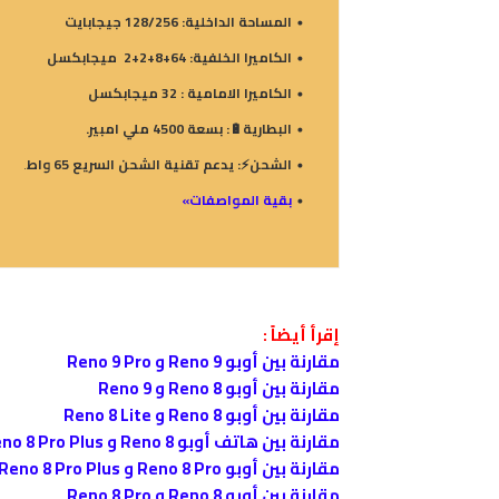
المساحة الداخلية: 128/256 جيجابايت
الكاميرا الخلفية: 64+8+2+2 ميجابكسل
الكاميرا الامامية : 32 ميجابكسل
البطارية🔋: بسعة 4500 ملي امبير.
الشحن⚡: يدعم تقنية الشحن السريع 65 واط
.
بقية المواصفات»
إقرأ أيضاً :
مقارنة بين أوبو Reno 9 و Reno 9 Pro
مقارنة بين أوبو Reno 8 و Reno 9
مقارنة بين أوبو Reno 8 و Reno 8 Lite
مقارنة بين هاتف أوبو Reno 8 و Reno 8 Pro Plus
مقارنة بين أوبو Reno 8 Pro و Reno 8 Pro Plus
مقارنة بين أوبو Reno 8 و Reno 8 Pro