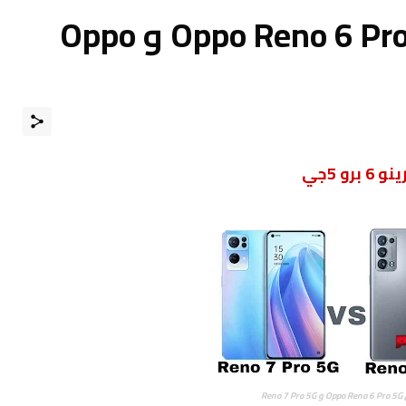
مقارنة بين أوبو Oppo Reno 6 Pro 5G و Oppo
Reno