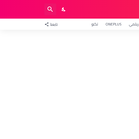
ريلمي
ONEPLUS
تكنو
تابعنا