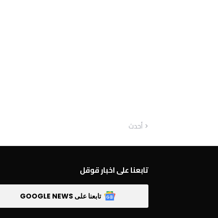
أحدث
تابعنا على اخبار قوقل
تابعنا على GOOGLE NEWS