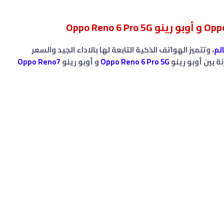
الم
، وتتميز الهواتف الذكية التابعة لها بالاداء الجيد والسعر
 بين أوبو رينو
Oppo Reno 6 Pro 5G
و أوبو رينو
Oppo Reno7