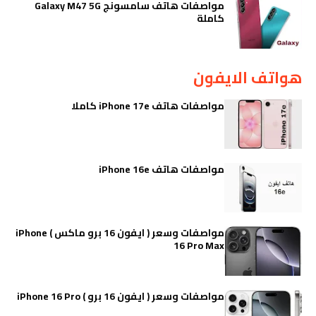
مواصفات هاتف سامسونج Galaxy M47 5G
كاملة
هواتف الايفون
مواصفات هاتف iPhone 17e كاملا
مواصفات هاتف iPhone 16e
مواصفات وسعر ( ايفون 16 برو ماكس ) iPhone
16 Pro Max
مواصفات وسعر ( ايفون 16 برو ) iPhone 16 Pro