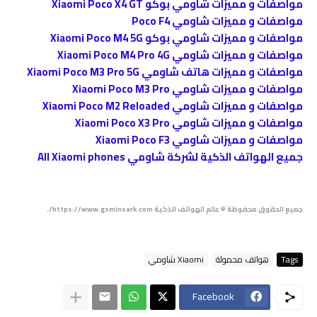
مواصفات و مميزات شاومي بوكو Xiaomi Poco X4 GT
مواصفات و مميزات شاومي Poco F4
مواصفات و مميزات شاومي بوكو Xiaomi Poco M4 5G
مواصفات و مميزات شاومي Xiaomi Poco M4 Pro
4G
مواصفات و مميزات هاتف شاومي Xiaomi Poco M3 Pro 5G
مواصفات و مميزات شاومي Xiaomi Poco M3 Pro
مواصفات و مميزات شاومي Xiaomi Poco M2 Reloaded
مواصفات و مميزات شاومي Xiaomi Poco X3 Pro
مواصفات و مميزات شاومي Xiaomi Poco F3
جميع الهواتف الذكية لشركة شاومي All Xiaomi phones
جميع الحقوق محفوظة © عالم الهواتف الذكية https://www.gsminsark.com/.
Tags
هواتف محمولة
Xiaomi شاومي
Facebook