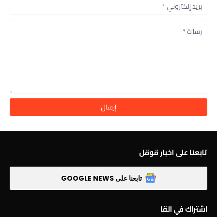
تابعنا على اخبار قوقل
تابعنا على GOOGLE NEWS
اشتراك في القا