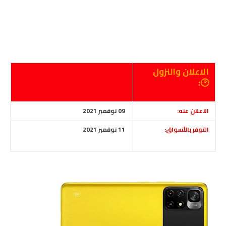
الاعلان والنزول
🕑:
الاعلان عنه:
09 نوفمبر 2021
التوفر بالأسواق:
11 نوفمبر 2021