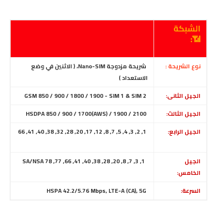
الشبكة
📶:
نوع الشريحة :
شريحة مزدوجة Nano-SIM، ( الاثنين في وضع
الاستعداد )
الجيل الثانى:
GSM 850 / 900 / 1800 / 1900 - SIM 1 & SIM 2
الجيل الثالث:
HSDPA 850 / 900 / 1700(AWS) / 1900 / 2100
الجيل الرابع:
1, 2, 3, 4, 5, 7, 8, 12, 17, 20, 28, 32, 38, 40, 41, 66
الجيل
1, 3, 7, 8, 20, 28, 38, 40, 41, 66, 77, 78 SA/NSA
الخامس:
السرعة:
HSPA 42.2/5.76 Mbps, LTE-A (CA), 5G