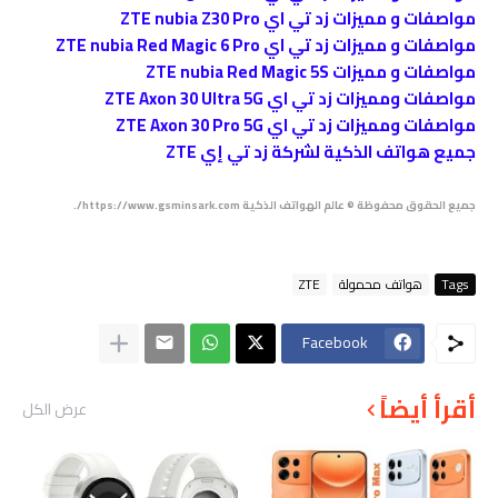
مواصفات و مميزات زد تي اي ZTE nubia Z30 Pro
مواصفات و مميزات زد تي اي ZTE nubia Red Magic 6 Pro
مواصفات و مميزات ZTE nubia Red Magic 5S
مواصفات ومميزات زد تي اي ZTE Axon 30 Ultra 5G
مواصفات ومميزات زد تي اي ZTE Axon 30 Pro 5G
جميع هواتف الذكية لشركة زد تي إي ZTE
جميع الحقوق محفوظة © عالم الهواتف الذكية https://www.gsminsark.com/.
Tags
هواتف محمولة
ZTE
Facebook
أقرأ أيضاً
عرض الكل