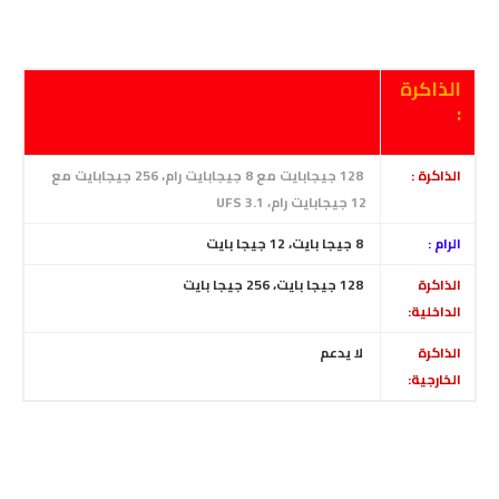
الذاكرة
:
الذاكرة :
128 جيجابايت مع 8 جيجابايت رام،
256 جيجابايت مع
12 جيجابايت رام، UFS 3.1
الرام :
8 جيجا بايت
،
12 جيجا بايت
الذاكرة
128 جيجا بايت
، 256
جيجا بايت
الداخلية:
الذاكرة
لا يدعم
الخارجية: