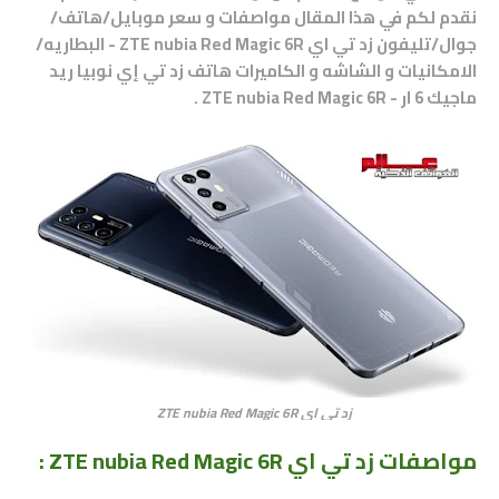
نقدم لكم في هذا المقال مواصفات و سعر موبايل/هاتف/
جوال/تليفون زد تي اي ZTE nubia Red Magic 6R - البطاريه/
الامكانيات و الشاشه و الكاميرات هاتف
زد تي إي نوبيا ريد
ماجيك 6 ار - ZTE nubia Red Magic 6R
.
زد تي اي ZTE nubia Red Magic 6R
مواصفات زد تي اي ZTE nubia Red Magic 6R
: