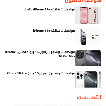
مواصفات هاتف iPhone 17e كاملا
مواصفات هاتف iPhone 16e
مواصفات وسعر ( ايفون 16 برو ماكس ) iPhone
16 Pro Max
مواصفات وسعر ( ايفون 16 برو ) iPhone 16 Pro
التصنيفات