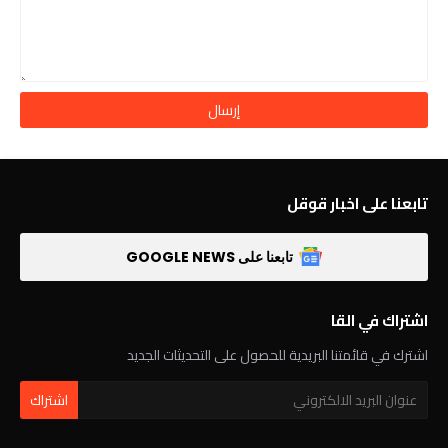
تابعنا على اخبار قوقل
تابعنا على GOOGLE NEWS
اشتراك في القا
اشترك في قائمتنا البريدية للحصول على التحديثات الجديد