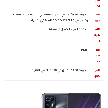
ت:
الفي
بجودة 4K بكسل في 30/60 لقطة في الثانية، بجودة 1080
ديو:
بكسل في 30/60/120/240 لقطة في الثانية
الأما
بدقة 16 ميجابكسل (واسعة)
مية
:
الم
HDR
ميزا
ت:
الفي
بجودة 1080 بكسل في 30 لقطة في الثانية
ديو: