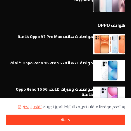
هواتف OPPO
مواصفات هاتف Oppo A7 Pro Max كاملة
مواصفات هاتف Oppo Reno 16 Pro 5G كاملة
مواصفات وميزات هاتف Oppo Reno 16 5G
كاملة
يستخدم موقعنا ملفات تعريف الارتباط لتعزيز تجربتك.
تفاصيل اكثر
مواصفات هاتف Oppo Reno 16c 5G كاملة
حسنًا!