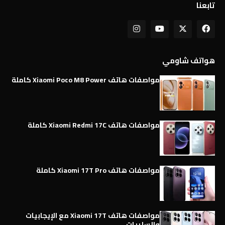
تابعنا
هواتف شاومي
مواصفات هاتف Xiaomi Poco M8 Power كاملة
مواصفات هاتف Xiaomi Redmi 17C كاملة
مواصفات هاتف Xiaomi 17T Pro كاملة
مواصفات هاتف Xiaomi 17T مع الإيجابيات
والسلبيات