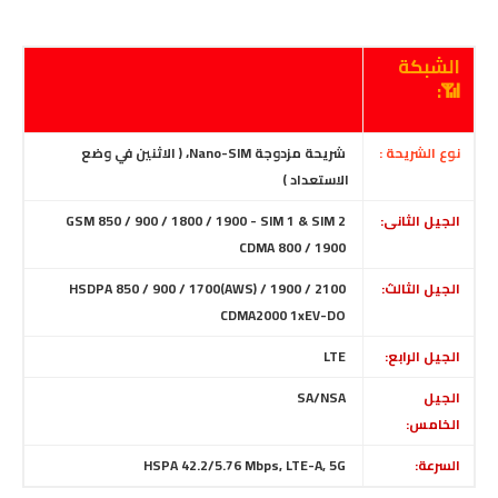
الشبكة
📶:
نوع الشريحة :
شريحة مزدوجة Nano-SIM، ( الاثنين في وضع
الاستعداد )
الجيل الثانى:
GSM 850 / 900 / 1800 / 1900 - SIM 1 & SIM 2
CDMA 800 / 1900
الجيل الثالث:
HSDPA 850 / 900 / 1700(AWS) / 1900 / 2100
CDMA2000 1xEV-DO
الجيل الرابع:
LTE
الجيل
SA/NSA
الخامس:
السرعة:
HSPA 42.2/5.76 Mbps, LTE-A, 5G