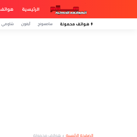
الرئيسية
هواتف 
هواتف محمولة
سامسونج
آيفون
شاومي
الصفحة الرئيسية
هواتف محمولة