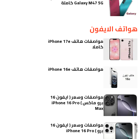
Galaxy M47 5G كاملة
هواتف الايفون
مواصفات هاتف iPhone 17e
كاملا
مواصفات هاتف iPhone 16e
مواصفات وسعر ( ايفون 16
برو ماكس ) iPhone 16 Pro
Max
مواصفات وسعر ( ايفون 16
برو ) iPhone 16 Pro