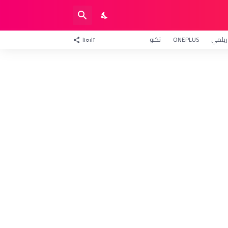
ريلمي
ONEPLUS
تكنو
تابعنا